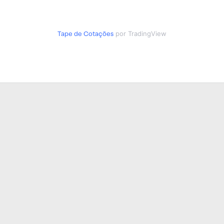
Tape de Cotações
por TradingView