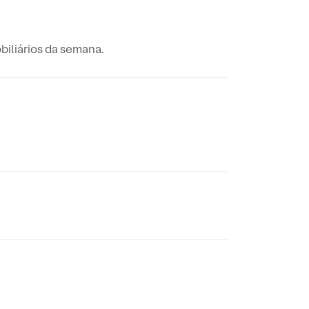
biliários da semana.