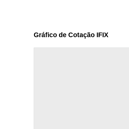
Gráfico de Cotação IFIX