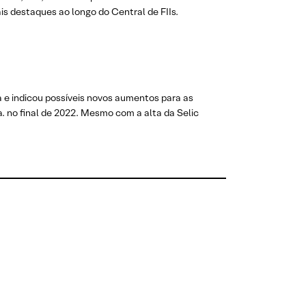
s destaques ao longo do Central de FIIs.
 e indicou possíveis novos aumentos para as
. no final de 2022. Mesmo com a alta da Selic