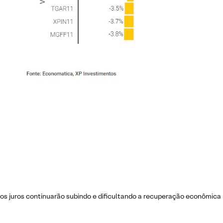
s juros continuarão subindo e dificultando a recuperação econômica