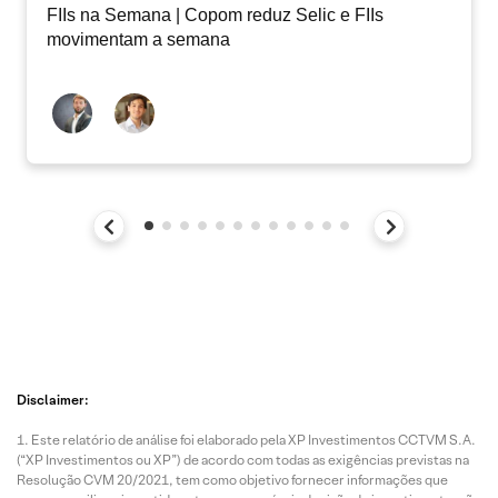
FIIs na Semana | Copom reduz Selic e FIIs
movimentam a semana
Disclaimer:
Este relatório de análise foi elaborado pela XP Investimentos CCTVM S.A.
(“XP Investimentos ou XP”) de acordo com todas as exigências previstas na
Resolução CVM 20/2021, tem como objetivo fornecer informações que