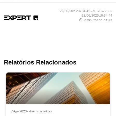
22/06/2026 16:34:42 • Atualizado em
22/06/2026 16:34:44
2 minutos de leitura
Relatórios Relacionados
7 Ago 2026 • 4 mins de leitura