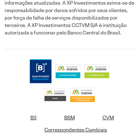
informações atualizadas. A XP Investimentos exime-se de
responsabilidade por danos sofridos por seus clientes,
por força de falha de serviços disponibilizados por
terceiros. A XP Investimentos CCTVM S/A é instituição
autorizada a funcionar pelo Banco Central do Brasil.
B3
BSM
CVM
Correspondentes Cambiais