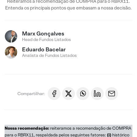
Reiteramos a recomendação de COMPRA para o RBRX11.
Entenda os principais pontos que embasam a nossa decisão.
Marx Gonçalves
Head de Fundos Listados
Eduardo Bacelar
Analista de Fundos Listados
Compartilhar:
Nossa recomendação:
reiteramos a recomendação de COMPRA
para o RBRX11, respaldada pelos seguintes fatores:
(i)
histórico