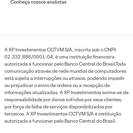
Conheça nossos analistas
A XP Investimentos CCTVM S/A, inscrita sob o CNPJ:
02.332.886/0001-04, é uma instituição financeira
autorizada a funcionar pelo Banco Central do Brasil.Toda
comunicação através de rede mundial de computadores
está sujeita a interrupções ou atrasos, podendo impedir
ou prejudicar o envio de ordens ou a recepção de
informações atualizadas. A XP Investimentos exime-se de
responsabilidade por danos sofridos por seus clientes,
por força de falha de serviços disponibilizados por
terceiros. A XP Investimentos CCTVM S/A é instituição
autorizada a funcionar pelo Banco Central do Brasil.