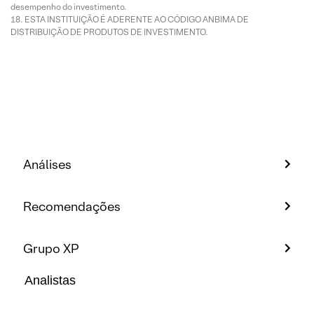
desempenho do investimento.
ESTA INSTITUIÇÃO É ADERENTE AO CÓDIGO ANBIMA DE
DISTRIBUIÇÃO DE PRODUTOS DE INVESTIMENTO.
Análises
Recomendações
Grupo XP
Analistas