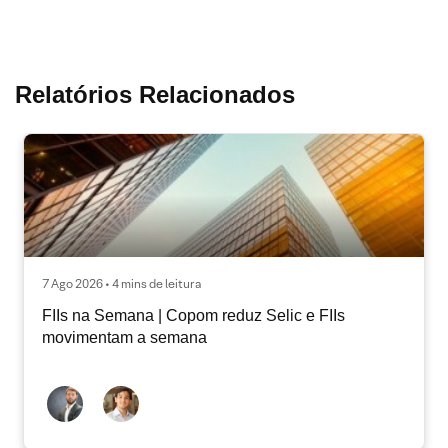
Relatórios Relacionados
7 Ago 2026 • 4 mins de leitura
FIIs na Semana | Copom reduz Selic e FIIs
movimentam a semana