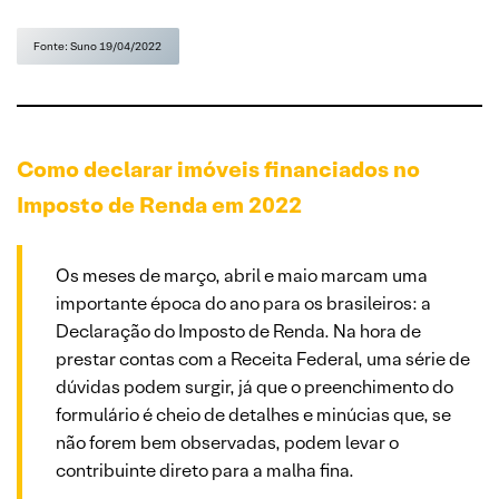
Fonte: Suno 19/04/2022
Como declarar imóveis financiados no
Imposto de Renda em 2022
Os meses de março, abril e maio marcam uma
importante época do ano para os brasileiros: a
Declaração do Imposto de Renda. Na hora de
prestar contas com a Receita Federal, uma série de
dúvidas podem surgir, já que o preenchimento do
formulário é cheio de detalhes e minúcias que, se
não forem bem observadas, podem levar o
contribuinte direto para a malha fina.