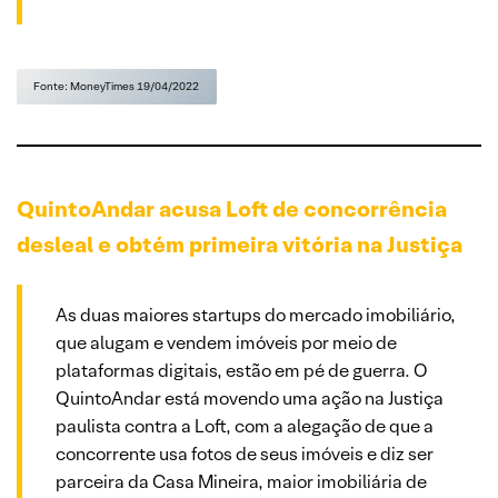
Fonte: MoneyTimes 19/04/2022
QuintoAndar acusa Loft de concorrência
desleal e obtém primeira vitória na Justiça
As duas maiores startups do mercado imobiliário,
que alugam e vendem imóveis por meio de
plataformas digitais, estão em pé de guerra. O
QuintoAndar está movendo uma ação na Justiça
paulista contra a Loft, com a alegação de que a
concorrente usa fotos de seus imóveis e diz ser
parceira da Casa Mineira, maior imobiliária de