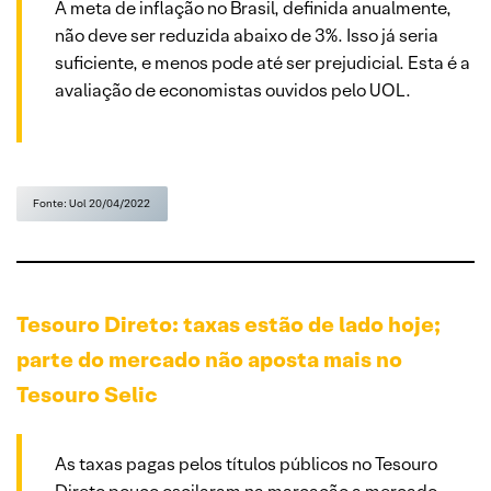
A meta de inflação no Brasil, definida anualmente,
não deve ser reduzida abaixo de 3%. Isso já seria
suficiente, e menos pode até ser prejudicial. Esta é a
avaliação de economistas ouvidos pelo UOL.
Fonte: Uol 20/04/2022
Tesouro Direto: taxas estão de lado hoje;
parte do mercado não aposta mais no
Tesouro Selic
As taxas pagas pelos títulos públicos no Tesouro