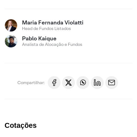
Maria Fernanda Violatti
Head de Fundos Listados
Pablo Kaique
Analista de Alocação e Fundos
Compartilhar:
Cotações