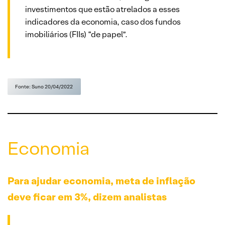
investimentos que estão atrelados a esses
indicadores da economia, caso dos fundos
imobiliários (FIIs) “de papel”.
Fonte: Suno 20/04/2022
Economia
Para ajudar economia, meta de inflação
deve ficar em 3%, dizem analistas