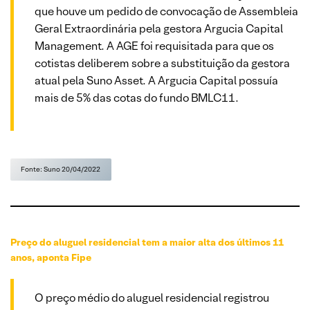
que houve um pedido de convocação de Assembleia
Geral Extraordinária pela gestora Argucia Capital
Management. A AGE foi requisitada para que os
cotistas deliberem sobre a substituição da gestora
atual pela Suno Asset. A Argucia Capital possuía
mais de 5% das cotas do fundo BMLC11.
Fonte: Suno 20/04/2022
Preço do aluguel residencial tem a maior alta dos últimos 11
anos, aponta Fipe
O preço médio do aluguel residencial registrou