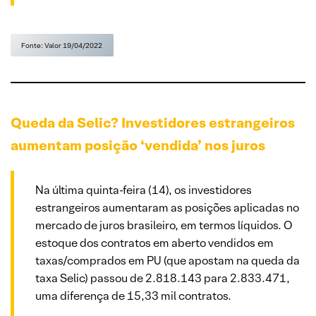
Fonte: Valor 19/04/2022
Queda da Selic? Investidores estrangeiros
aumentam posição ‘vendida’ nos juros
Na última quinta-feira (14), os investidores
estrangeiros aumentaram as posições aplicadas no
mercado de juros brasileiro, em termos líquidos. O
estoque dos contratos em aberto vendidos em
taxas/comprados em PU (que apostam na queda da
taxa Selic) passou de 2.818.143 para 2.833.471,
uma diferença de 15,33 mil contratos.