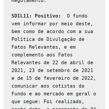
Regulamento.

SDIL11: Positivo:
  O fundo 
vem informar por meio deste, 
bem como de acordo com a sua 
Política de Divulgação de 
Fatos Relevantes, e em 
complemento aos Fatos 
Relevantes de 22 de abril de 
2021, 23 de setembro de 2021 
e de 15 de fevereiro de 2022, 
comunicar aos cotistas do 
Fundo e ao mercado em geral o 
que segue: Foi realizado, 