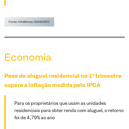
Fonte: InfoMoney 19/04/2022
Economia
Peso do aluguel residencial no 1º trimestre
supera a inflação medida pelo IPCA
Para os proprietários que usam as unidades
residenciais para obter renda com aluguel, o retorno
foi de 4,79% ao ano