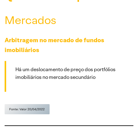
Mercados
Arbitragem no mercado de fundos
imobiliários
Há um deslocamento de preço dos portfólios
imobiliários no mercado secundário
Fonte: Valor 20/04/2022