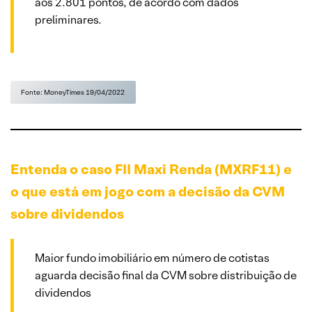
aos 2.801 pontos, de acordo com dados
preliminares.
Fonte: MoneyTimes 19/04/2022
Entenda o caso FII Maxi Renda (MXRF11) e
o que está em jogo com a decisão da CVM
sobre dividendos
Maior fundo imobiliário em número de cotistas
aguarda decisão final da CVM sobre distribuição de
dividendos