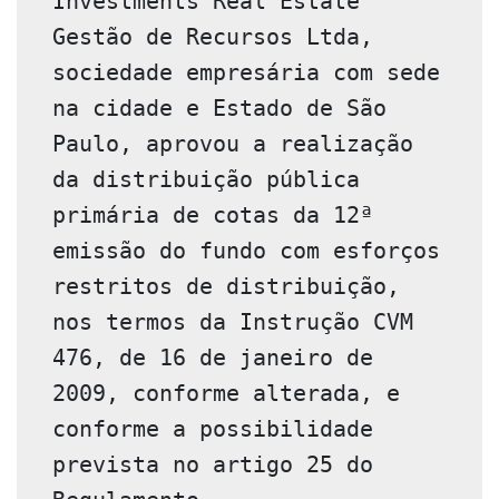
Investments Real Estate 
Gestão de Recursos Ltda, 
sociedade empresária com sede 
na cidade e Estado de São 
Paulo, aprovou a realização 
da distribuição pública 
primária de cotas da 12ª 
emissão do fundo com esforços 
restritos de distribuição, 
nos termos da Instrução CVM 
476, de 16 de janeiro de 
2009, conforme alterada, e 
conforme a possibilidade 
prevista no artigo 25 do 