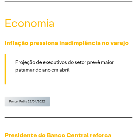
Economia
Inflação pressiona inadimplência no varejo
Projeção de executivos do setor prevê maior
patamar do ano em abril
Fonte: Folha 22/04/2022
Presidente do Banco Central reforça