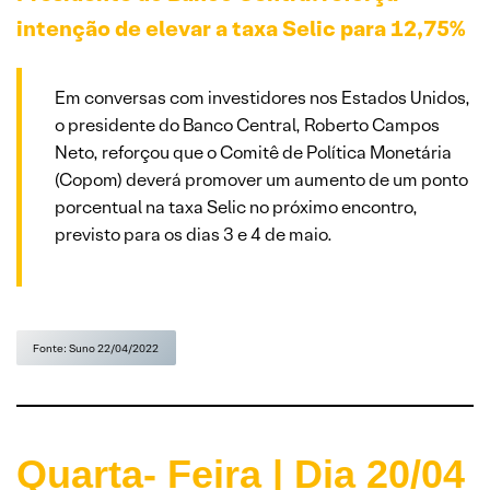
intenção de elevar a taxa Selic para 12,75%
Em conversas com investidores nos Estados Unidos,
o presidente do Banco Central, Roberto Campos
Neto, reforçou que o Comitê de Política Monetária
(Copom) deverá promover um aumento de um ponto
porcentual na taxa Selic no próximo encontro,
previsto para os dias 3 e 4 de maio.
Fonte: Suno 22/04/2022
Quarta- Feira | Dia 20/04