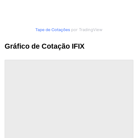
Tape de Cotações
por TradingView
Gráfico de Cotação IFIX