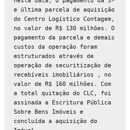
nesta data, o pagamento da 3ª 
e última parcela de aquisição 
do Centro Logístico Contagem, 
no valor de R$ 130 milhões. O 
pagamento da parcela e demais 
custos da operação foram 
estruturados através de 
operação de securitização de 
recebíveis imobiliários , no 
valor de R$ 160 milhões. Com 
a total quitação do CLC, foi 
assinada a Escritura Pública 
Sobre Bens Imóveis e 
concluída a aquisição do 