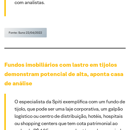
com analistas.
Fonte: Suno 22/04/2022
Fundos imobiliários com lastro em tijolos
demonstram potencial de alta, aponta casa
de análise
O especialista da Spiti exemplifica com um fundo de
tijolo, que pode ser uma laje corporativa, um galpão
logístico ou centro de distribuição, hotéis, hospitais
ou shopping centers que tem cota patrimonial ao