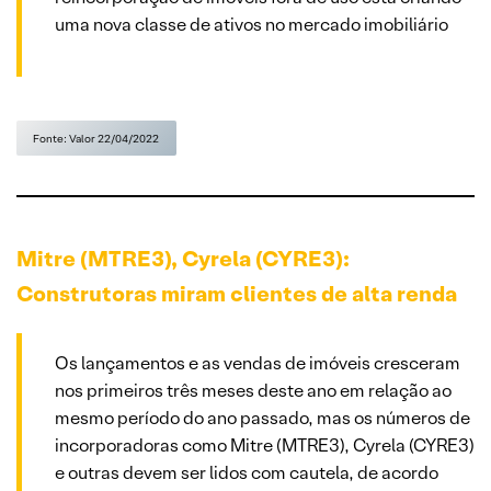
uma nova classe de ativos no mercado imobiliário
Fonte: Valor 22/04/2022
Mitre (MTRE3), Cyrela (CYRE3):
Construtoras miram clientes de alta renda
Os lançamentos e as vendas de imóveis cresceram
nos primeiros três meses deste ano em relação ao
mesmo período do ano passado, mas os números de
incorporadoras como Mitre (MTRE3), Cyrela (CYRE3)
e outras devem ser lidos com cautela, de acordo