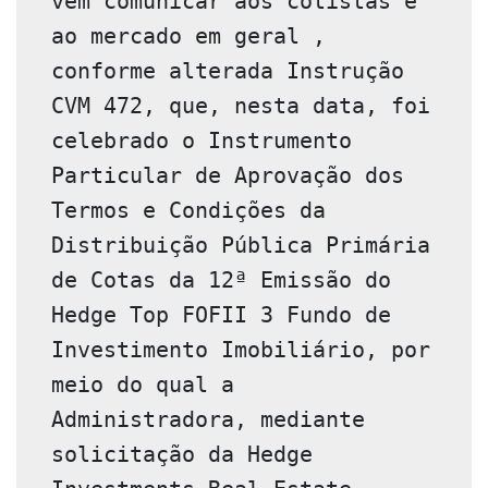
vem comunicar aos cotistas e 
ao mercado em geral , 
conforme alterada Instrução 
CVM 472, que, nesta data, foi 
celebrado o Instrumento 
Particular de Aprovação dos 
Termos e Condições da 
Distribuição Pública Primária 
de Cotas da 12ª Emissão do 
Hedge Top FOFII 3 Fundo de 
Investimento Imobiliário, por 
meio do qual a 
Administradora, mediante 
solicitação da Hedge 