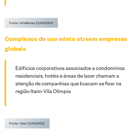
Fonte: InfoMoney 22/04/2022
Complexos de uso misto atraem empresas
globais
Edifícios corporativos associados a condomínios
residenciais, hotéis e áreas de lazer chamam a
atenção de companhias que buscam se fixar na
região Itaim-Vila Olímpia
Fonte: Valor 22/04/2022