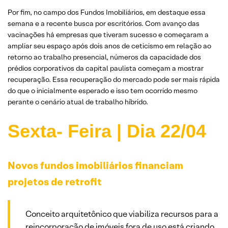
Por fim, no campo dos Fundos Imobiliários, em destaque essa
semana e a recente busca por escritórios. Com avanço das
vacinações há empresas que tiveram sucesso e começaram a
ampliar seu espaço após dois anos de ceticismo em relação ao
retorno ao trabalho presencial, números da capacidade dos
prédios corporativos da capital paulista começam a mostrar
recuperação. Essa recuperação do mercado pode ser mais rápida
do que o inicialmente esperado e isso tem ocorrido mesmo
perante o cenário atual de trabalho híbrido.
Sexta- Feira | Dia 22/04
Novos fundos imobiliários financiam
projetos de retrofit
Conceito arquitetônico que viabiliza recursos para a
reincorporação de imóveis fora de uso está criando