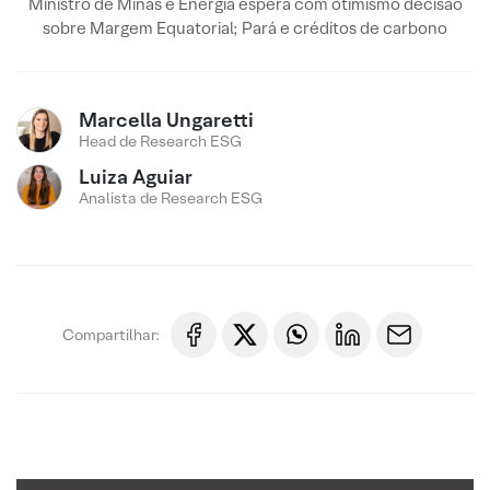
Ministro de Minas e Energia espera com otimismo decisão
sobre Margem Equatorial; Pará e créditos de carbono
Marcella Ungaretti
Head de Research ESG
Luiza Aguiar
Analista de Research ESG
Compartilhar: