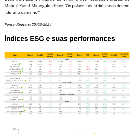
Malaui, Yusuf Mkungula, disse: “Os países industrializados devem
liderar o caminho”.”
Fonte: Reuters; 23/09/2024
Índices ESG e suas performances