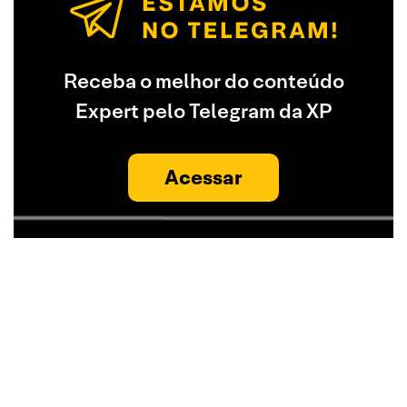
Receba o melhor do conteúdo
Expert pelo Telegram da XP
Acessar