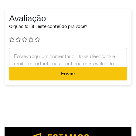
Avaliação
O quão foi útil este conteúdo pra você?
Enviar