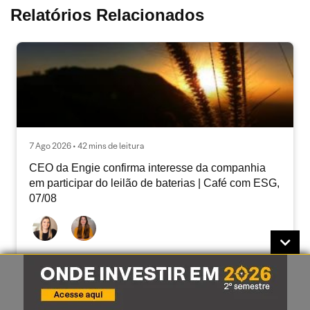
Relatórios Relacionados
7 Ago 2026 • 42 mins de leitura
CEO da Engie confirma interesse da companhia
em participar do leilão de baterias | Café com ESG,
07/08