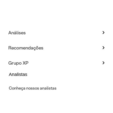
Análises
Recomendações
Grupo XP
Analistas
Conheça nossos analistas