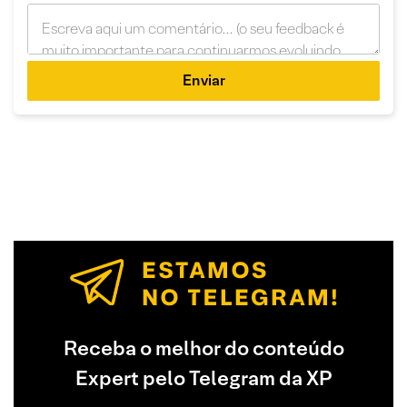
Enviar
Receba o melhor do conteúdo
Expert pelo Telegram da XP