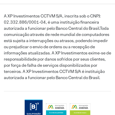
A XP Investimentos CCTVM S/A, inscrita sob o CNPJ:
02.332.886/0001-04, é uma instituição financeira
autorizada a funcionar pelo Banco Central do Brasil.Toda
comunicação através de rede mundial de computadores
está sujeita a interrupções ou atrasos, podendo impedir
ou prejudicar o envio de ordens ou a recepção de
informações atualizadas. A XP Investimentos exime-se de
responsabilidade por danos sofridos por seus clientes,
por força de falha de serviços disponibilizados por
terceiros. A XP Investimentos CCTVM S/A é instituição
autorizada a funcionar pelo Banco Central do Brasil.