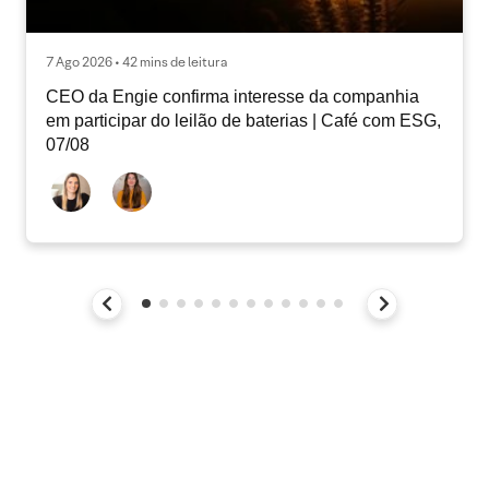
7 Ago 2026 • 42 mins de leitura
CEO da Engie confirma interesse da companhia
em participar do leilão de baterias | Café com ESG,
07/08