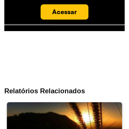
Acessar
Relatórios Relacionados