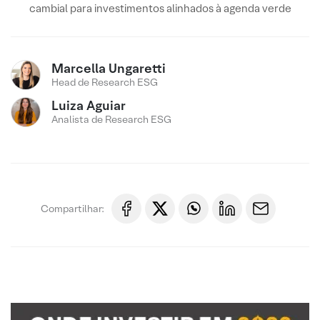
cambial para investimentos alinhados à agenda verde
Marcella Ungaretti
Head de Research ESG
Luiza Aguiar
Analista de Research ESG
Compartilhar: