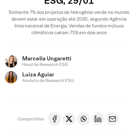
ESG, 29/01
Somente 7% dos projetos de hidrogênio verde no mundo
devem estar em operação até 2030, segundo Agência
Internacional de Energia; Vendas de fundos mútuos
climáticos caíram 75% em dois anos
Marcella Ungaretti
Head de Research ESG
Luiza Aguiar
Analista de Research ESG
Compartilhar: