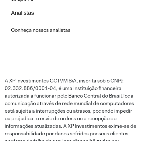
Analistas
Conheça nossos analistas
A XP Investimentos CCTVM S/A, inscrita sob o CNPJ:
02.332.886/0001-04, é uma instituição financeira
autorizada a funcionar pelo Banco Central do Brasil.Toda
comunicação através de rede mundial de computadores
está sujeita a interrupções ou atrasos, podendo impedir
ou prejudicar o envio de ordens ou a recepção de
informações atualizadas. A XP Investimentos exime-se de
responsabilidade por danos sofridos por seus clientes,