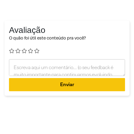
Avaliação
O quão foi útil este conteúdo pra você?
Enviar