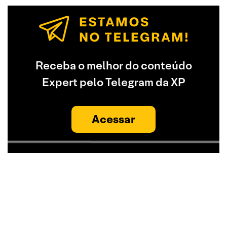
Receba o melhor do conteúdo
Expert pelo Telegram da XP
Acessar