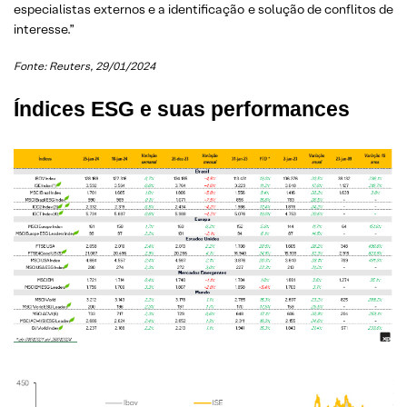
especialistas externos e a identificação e solução de conflitos de
interesse.”
Fonte: Reuters,
29/01/2024
Índices ESG e suas performances