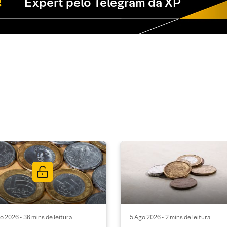
Expert pelo Telegram da XP
o 2026 • 36 mins de leitura
5 Ago 2026 • 2 mins de leitura