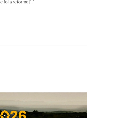
 foi a reforma […]