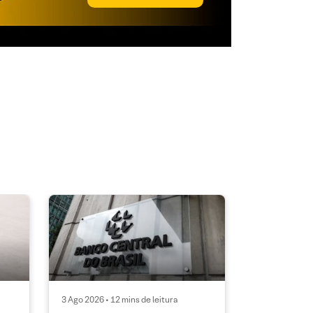
3 Ago 2026 • 12 mins de leitura