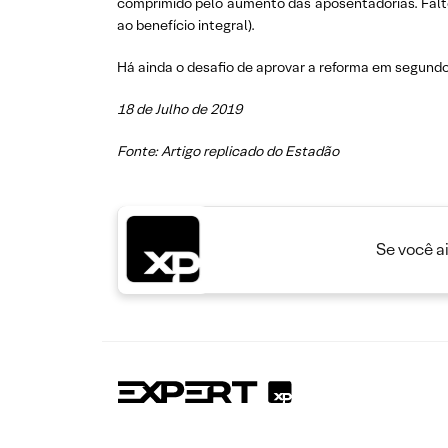
comprimido pelo aumento das aposentadorias. Falto
ao benefício integral).
Há ainda o desafio de aprovar a reforma em segun
18 de Julho de 2019
Fonte: Artigo replicado do Estadão
Se você a