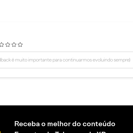
Receba o melhor do conteúdo