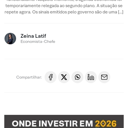
temporariamente relegada ao segundo plano. A situação se
repete agora. Os sinais emitidos pelo governo são de uma […]
Zeina Latif
Economista-Chefe
Compartilhar: