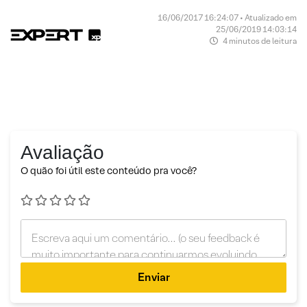
16/06/2017 16:24:07 • Atualizado em
25/06/2019 14:03:14
4 minutos de leitura
Avaliação
O quão foi útil este conteúdo pra você?
Enviar