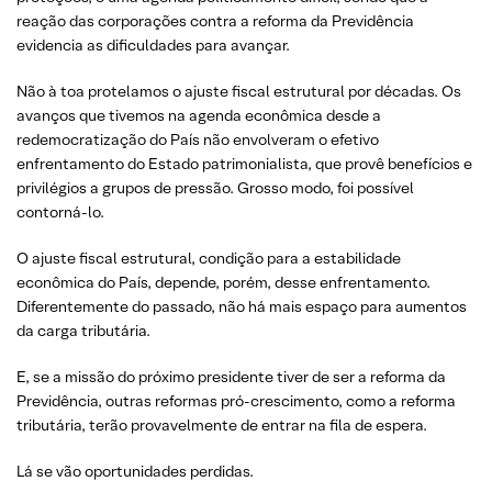
reação das corporações contra a reforma da Previdência
evidencia as dificuldades para avançar.
Não à toa protelamos o ajuste fiscal estrutural por décadas. Os
avanços que tivemos na agenda econômica desde a
redemocratização do País não envolveram o efetivo
enfrentamento do Estado patrimonialista, que provê benefícios e
privilégios a grupos de pressão. Grosso modo, foi possível
contorná-lo.
O ajuste fiscal estrutural, condição para a estabilidade
econômica do País, depende, porém, desse enfrentamento.
Diferentemente do passado, não há mais espaço para aumentos
da carga tributária.
E, se a missão do próximo presidente tiver de ser a reforma da
Previdência, outras reformas pró-crescimento, como a reforma
tributária, terão provavelmente de entrar na fila de espera.
Lá se vão oportunidades perdidas.