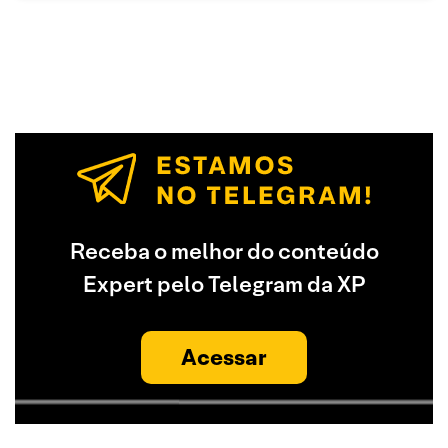
Receba o melhor do conteúdo
Expert pelo Telegram da XP
Acessar