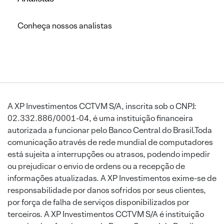
Conheça nossos analistas
A XP Investimentos CCTVM S/A, inscrita sob o CNPJ:
02.332.886/0001-04, é uma instituição financeira
autorizada a funcionar pelo Banco Central do Brasil.Toda
comunicação através de rede mundial de computadores
está sujeita a interrupções ou atrasos, podendo impedir
ou prejudicar o envio de ordens ou a recepção de
informações atualizadas. A XP Investimentos exime-se de
responsabilidade por danos sofridos por seus clientes,
por força de falha de serviços disponibilizados por
terceiros. A XP Investimentos CCTVM S/A é instituição