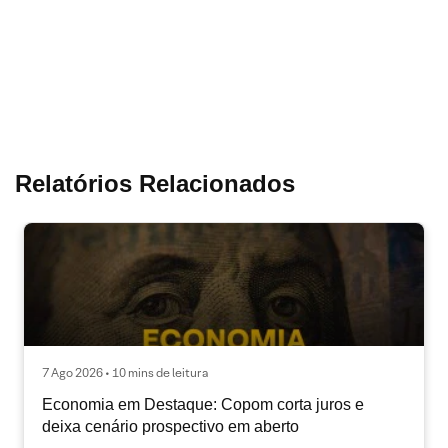
Relatórios Relacionados
7 Ago 2026 • 10 mins de leitura
Economia em Destaque: Copom corta juros e
deixa cenário prospectivo em aberto