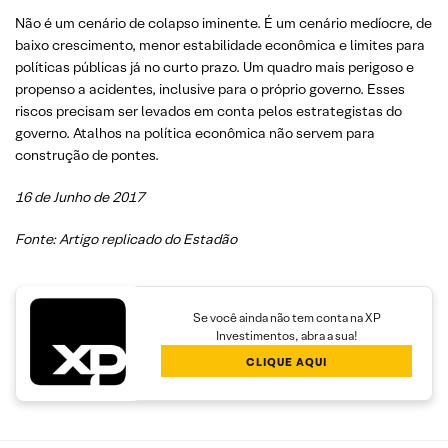
Não é um cenário de colapso iminente. É um cenário medíocre, de
baixo crescimento, menor estabilidade econômica e limites para
políticas públicas já no curto prazo. Um quadro mais perigoso e
propenso a acidentes, inclusive para o próprio governo. Esses
riscos precisam ser levados em conta pelos estrategistas do
governo. Atalhos na política econômica não servem para
construção de pontes.
16 de Junho de 2017
Fonte: Artigo replicado do Estadão
Se você ainda não tem conta na XP
Investimentos, abra a sua!
CLIQUE AQUI