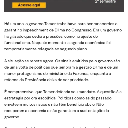
Há um ano, o governo Temer trabalhava para honrar acordos e
garantir o impeachment de Dilma no Congresso. Era um governo
fragilizado que cedia a pressões, como no ajuste do
funcionalismo. Naquele momento, a agenda econômica foi
temporariamente relegada ao segundo plano.
A situação se repete agora. Os sinais emitidos pelo governo são
de uma volta de políticas que lembram a gestão Dilma e de um
menor protagonismo do ministério da Fazenda, enquanto a
reforma da Previdência deixa de ser prioridade.
É compreensível que Temer defenda seu mandato. A questão é a
estratégia por ora escolhida. Políticas como as do passado
envolvem muitos riscos e não têm benefício óbvio. Não
recuperam a economia e não garantem a sustentação do
governo.