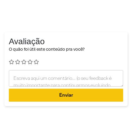
Avaliação
O quão foi útil este conteúdo pra você?
Enviar