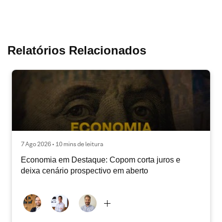
Relatórios Relacionados
7 Ago 2026 • 10 mins de leitura
Economia em Destaque: Copom corta juros e
deixa cenário prospectivo em aberto