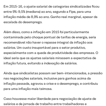
Em 2015-16, o ajuste salarial de categorias sindicalizadas ficou
entre 9%-9,5% (mediana) ao ano, segundo a Fipe, para uma
inflação média de 8,9% ao ano. Ganho real marginal, apesar da
escalada do desemprego.
Além disso, como a inflação em 2015 foi particularmente
contaminada pelo choque pontual de tarifas de energia, seria
recomendável não haver o repasse integral da inflação aos
salários. Um custo insuportável para o setor produtivo,
especialmente com a queda de produtividade das empresas. O
ideal seria que os ajustes salariais mirassem a expectativa de
inflação futura, evitando a indexação de salários.
Ainda que sindicalistas possam ser bem-intencionados, a pressão
nas negociações salariais, inclusive para ganhos acima da
inflação passada, agravou a crise e o desemprego, e contribuiu
para uma inflação mais teimosa.
Caso houvesse maior liberdade para negociação de ajuste de
salários e de jornada de trabalho entre trabalhadores e