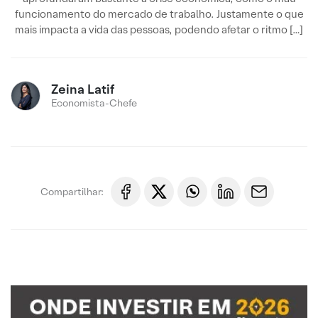
funcionamento do mercado de trabalho. Justamente o que
mais impacta a vida das pessoas, podendo afetar o ritmo […]
Zeina Latif
Economista-Chefe
Compartilhar: