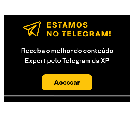
Receba o melhor do conteúdo
Expert pelo Telegram da XP
Acessar