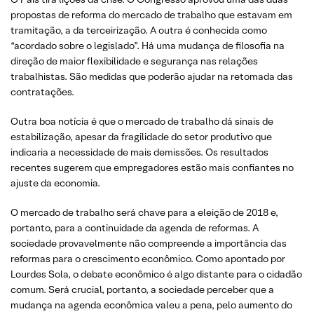
propostas de reforma do mercado de trabalho que estavam em
tramitação, a da terceirização. A outra é conhecida como
“acordado sobre o legislado”. Há uma mudança de filosofia na
direção de maior flexibilidade e segurança nas relações
trabalhistas. São medidas que poderão ajudar na retomada das
contratações.
Outra boa notícia é que o mercado de trabalho dá sinais de
estabilização, apesar da fragilidade do setor produtivo que
indicaria a necessidade de mais demissões. Os resultados
recentes sugerem que empregadores estão mais confiantes no
ajuste da economia.
O mercado de trabalho será chave para a eleição de 2018 e,
portanto, para a continuidade da agenda de reformas. A
sociedade provavelmente não compreende a importância das
reformas para o crescimento econômico. Como apontado por
Lourdes Sola, o debate econômico é algo distante para o cidadão
comum. Será crucial, portanto, a sociedade perceber que a
mudança na agenda econômica valeu a pena, pelo aumento do