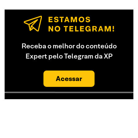
Receba o melhor do conteúdo
Expert pelo Telegram da XP
Acessar