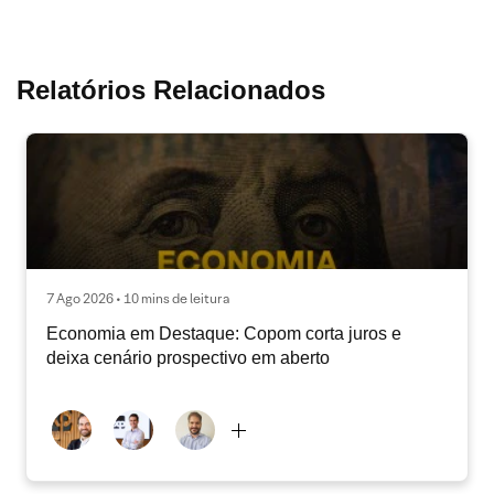
Relatórios Relacionados
7 Ago 2026 • 10 mins de leitura
Economia em Destaque: Copom corta juros e
deixa cenário prospectivo em aberto