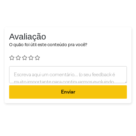
Avaliação
O quão foi útil este conteúdo pra você?
Enviar