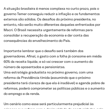
A situação brasileira é menos complexa no curto prazo, pois o
governo Temer conseguiu reduzir a inflação e os fundamentos
externos são sólidos. Os desafios do próximo presidente, no
entanto, não serão muito diferentes daqueles enfrentados por
Macri. O Brasil necessita urgentemente de reformas para
consolidar a recuperação da economia e dar conta das
consequências do envelhecimento do País.
Importante lembrar que o desafio será também dos
governadores. Afinal, o gasto com a folha já consome em média
60% da receita líquida; e só vai crescer com o aumento do
número de aposentados e pensionistas.
Uma estratégia gradualista no próximo governo, com uma
reforma da Previdência tímida (assumindo que o próximo
presidente terá clareza de que ela é inadiável) e agenda pobre de
reformas, poderá comprometer as políticas públicas e o aumento
do emprego e da renda.
Um cenário como esse será particularmente prejudicial às