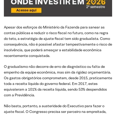
Apesar dos esforços do Ministério da Fazenda para sanear as
contas públicas e reduzir o risco fiscal no futuro, como na regra
do teto, a estratégia de ajuste fiscal tem sido gradualista. Como
consequência, não é possível afastar tempestivamente o risco de
insolvência, que poderá ameaçar a estabilidade econômica
recentemente conquistada.
O gradualismo não decorre de erro de diagnóstico ou falta de
empenho da equipe econômica, mas sim da rigidez orçamentária.
Os gastos obrigatórios comprometem, desde 2015, praticamente
toda a receita líquida do governo federal. Em 2017, estes
equivaleram a 101% da receita líquida, sendo 53% despendidos
com a Previdência.
Não basta, portanto, a austeridade do Executivo para fazer o
ajuste fiscal. O Congresso precisa ser parceiro na empreitada,