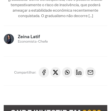
tempestivamente o risco de insolvência, que poderá
ameaçar a estabilidade econômica recentemente
conquistada. O gradualismo não decorre […]
Zeina Latif
Economista-Chefe
Compartilhar: