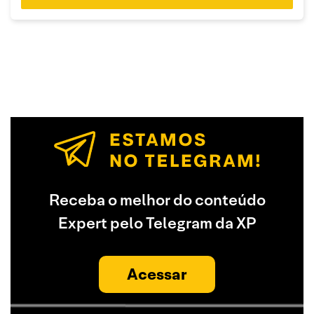
Receba o melhor do conteúdo
Expert pelo Telegram da XP
Acessar