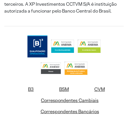
terceiros. A XP Investimentos CCTVM S/A é instituição
autorizada a funcionar pelo Banco Central do Brasil.
B3
BSM
CVM
Correspondentes Cambiais
Correspondentes Bancários