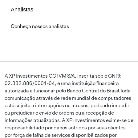
Analistas
Conheça nossos analistas
A XP Investimentos CCTVM S/A, inscrita sob o CNPJ:
02.332.886/0001-04, é uma instituição financeira
autorizada a funcionar pelo Banco Central do Brasil.Toda
comunicação através de rede mundial de computadores
está sujeita a interrupções ou atrasos, podendo impedir
ou prejudicar o envio de ordens ou a recepção de
informações atualizadas. A XP Investimentos exime-se de
responsabilidade por danos sofridos por seus clientes,
por força de falha de serviços disponibilizados por