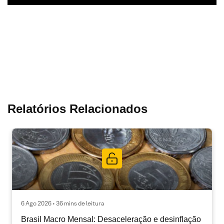
Relatórios Relacionados
6 Ago 2026 • 36 mins de leitura
Brasil Macro Mensal: Desaceleração e desinflação