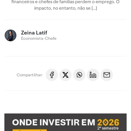
financeiros e chefes de famílias perdem o emprego. O
impacto, no entanto, não se […]
Zeina Latif
Economista-Chefe
Compartilhar: