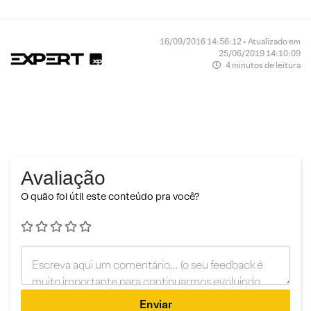
16/09/2016 14:56:12 • Atualizado em
25/06/2019 14:10:09
4 minutos de leitura
Avaliação
O quão foi útil este conteúdo pra você?
Enviar