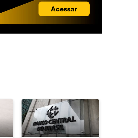
Acessar