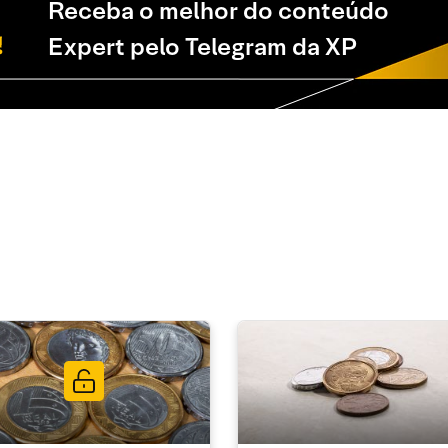
Receba o melhor do conteúdo
Expert pelo Telegram da XP