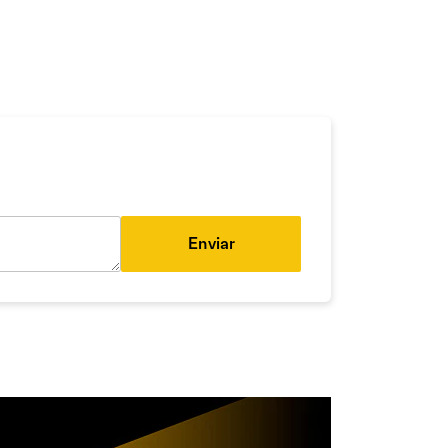
Enviar