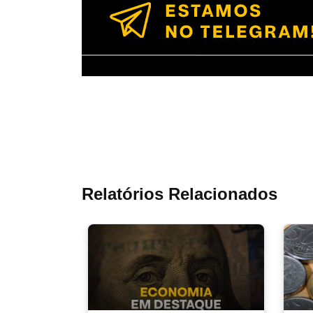
Relatórios Relacionados