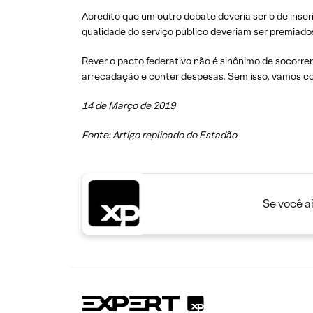
Acredito que um outro debate deveria ser o de inse
qualidade do serviço público deveriam ser premiado
Rever o pacto federativo não é sinônimo de socorrer
arrecadação e conter despesas. Sem isso, vamos cont
14 de Março de 2019
Fonte: Artigo replicado do Estadão
Se você a