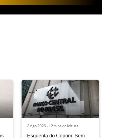
3 Ago 2026 • 12 mins de leitura
os
Esquenta do Copom: Sem