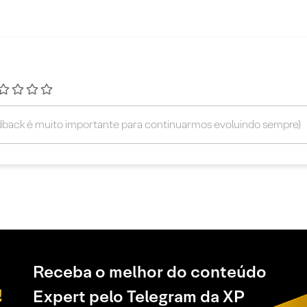
Receba o melhor do conteúdo
Expert pelo Telegram da XP