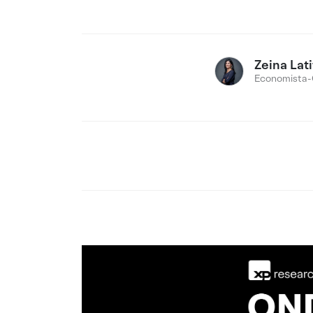
Zeina Lati
Economista-