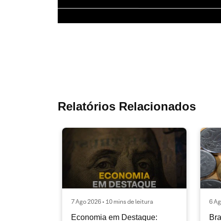
Relatórios Relacionados
7 Ago 2026 • 10 mins de leitura
6 Ag
Economia em Destaque:
Bra