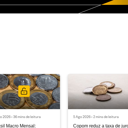
o 2026 • 36 mins de leitura
5 Ago 2026 • 2 mins de leitura
sil Macro Mensal:
Copom reduz a taxa de jur