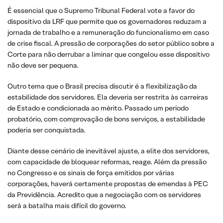
É essencial que o Supremo Tribunal Federal vote a favor do
dispositivo da LRF que permite que os governadores reduzam a
jornada de trabalho e a remuneração do funcionalismo em caso
de crise fiscal. A pressão de corporações do setor público sobre a
Corte para não derrubar a liminar que congelou esse dispositivo
não deve ser pequena.
Outro tema que o Brasil precisa discutir é a flexibilização da
estabilidade dos servidores. Ela deveria ser restrita às carreiras
de Estado e condicionada ao mérito. Passado um período
probatório, com comprovação de bons serviços, a estabilidade
poderia ser conquistada.
Diante desse cenário de inevitável ajuste, a elite dos servidores,
com capacidade de bloquear reformas, reage. Além da pressão
no Congresso e os sinais de força emitidos por várias
corporações, haverá certamente propostas de emendas à PEC
da Previdência. Acredito que a negociação com os servidores
será a batalha mais difícil do governo.