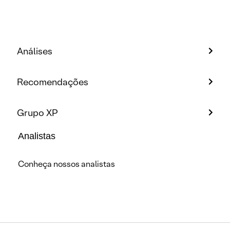
Análises
Recomendações
Grupo XP
Analistas
Conheça nossos analistas