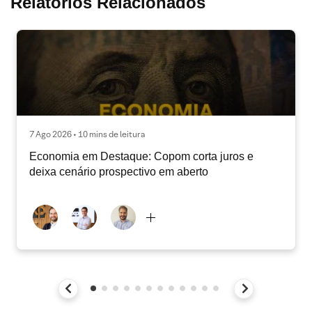
Relatórios Relacionados
7 Ago 2026 • 10 mins de leitura
Economia em Destaque: Copom corta juros e
deixa cenário prospectivo em aberto