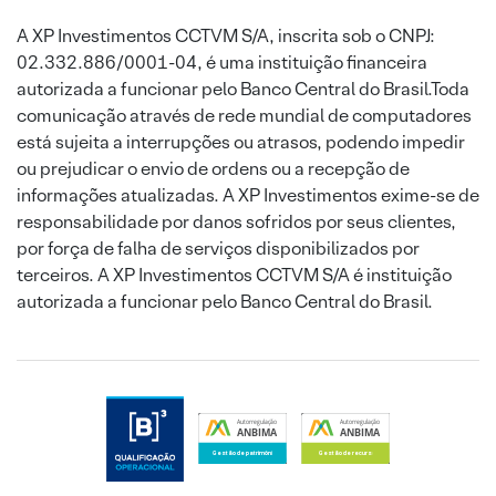
A XP Investimentos CCTVM S/A, inscrita sob o CNPJ:
02.332.886/0001-04, é uma instituição financeira
autorizada a funcionar pelo Banco Central do Brasil.Toda
comunicação através de rede mundial de computadores
está sujeita a interrupções ou atrasos, podendo impedir
ou prejudicar o envio de ordens ou a recepção de
informações atualizadas. A XP Investimentos exime-se de
responsabilidade por danos sofridos por seus clientes,
por força de falha de serviços disponibilizados por
terceiros. A XP Investimentos CCTVM S/A é instituição
autorizada a funcionar pelo Banco Central do Brasil.