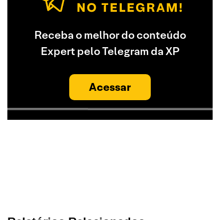
Receba o melhor do conteúdo
Expert pelo Telegram da XP
Acessar