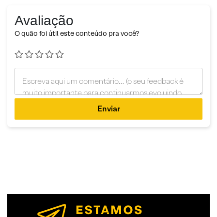
Avaliação
O quão foi útil este conteúdo pra você?
Enviar