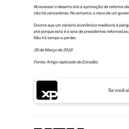
Atravessar o deserto até a aprovação da reforma da 
não há vencedores. No entanto, o risco de um gove
Ocorre que um cenário econômico medíocre é perigos
até porque esta é a sina de presidentes reformistas
Não há tempo a perder.
28 de Março de 2019
Fonte: Artigo replicado do Estadão
Se você a