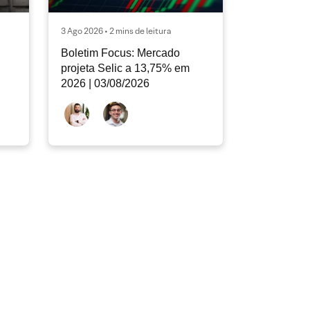
3 Ago 2026 • 2 mins de leitura
Boletim Focus: Mercado
projeta Selic a 13,75% em
2026 | 03/08/2026