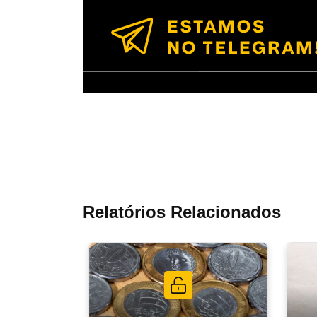
Relatórios Relacionados