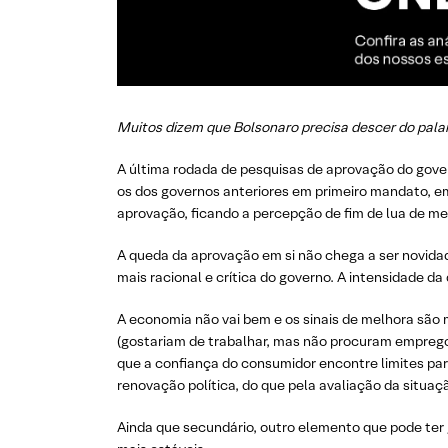
Muitos dizem que Bolsonaro precisa descer do palan
A última rodada de pesquisas de aprovação do gov
os dos governos anteriores em primeiro mandato, e
aprovação, ficando a percepção de fim de lua de me
A queda da aprovação em si não chega a ser novida
mais racional e crítica do governo. A intensidade da
A economia não vai bem e os sinais de melhora são
(gostariam de trabalhar, mas não procuram emprego,
que a confiança do consumidor encontre limites par
renovação política, do que pela avaliação da situaç
Ainda que secundário, outro elemento que pode ter 