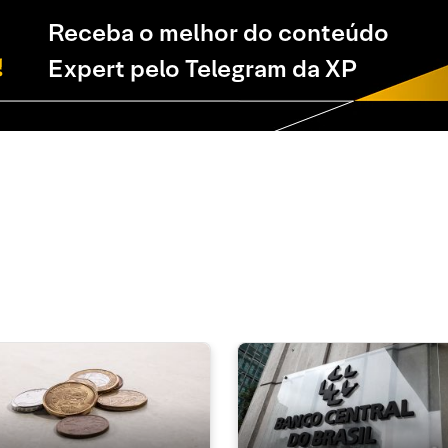
Receba o melhor do conteúdo
Expert pelo Telegram da XP