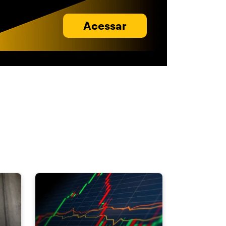
Acessar