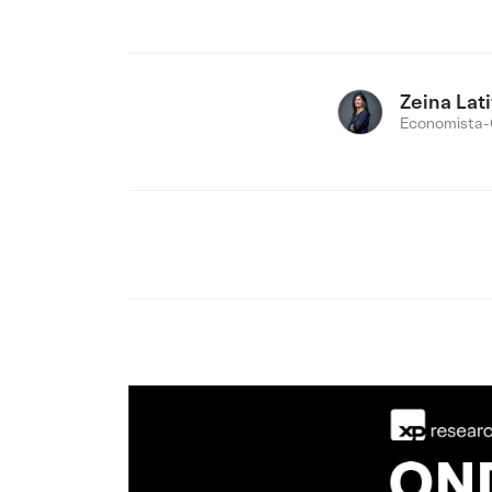
Zeina Lati
Economista-