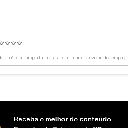
Receba o melhor do conteúdo