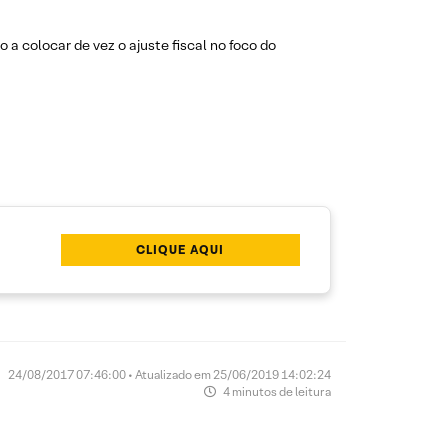
a colocar de vez o ajuste fiscal no foco do
CLIQUE AQUI
24/08/2017 07:46:00 • Atualizado em 25/06/2019 14:02:24
4 minutos de leitura