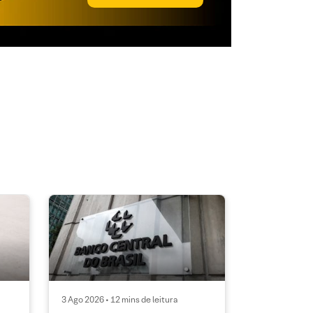
3 Ago 2026 • 12 mins de leitura