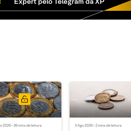
Expert pelo Telegram da XP
o 2026 • 36 mins de leitura
5 Ago 2026 • 2 mins de leitura