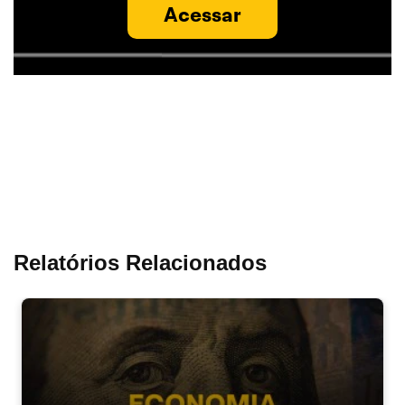
Acessar
Relatórios Relacionados