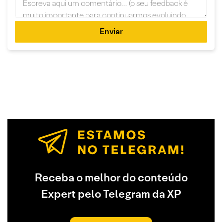
Enviar
Receba o melhor do conteúdo
Expert pelo Telegram da XP