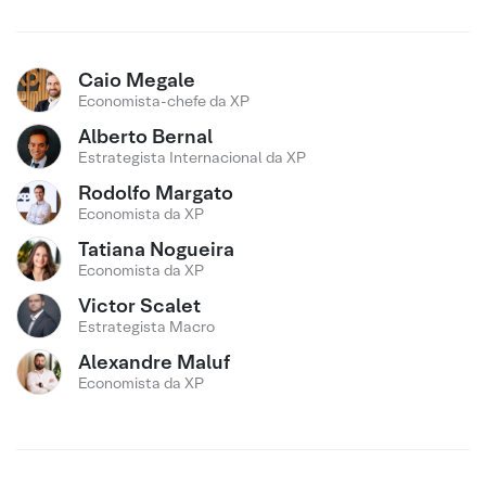
Caio Megale
Economista-chefe da XP
Alberto Bernal
Estrategista Internacional da XP
Rodolfo Margato
Economista da XP
Tatiana Nogueira
Economista da XP
Victor Scalet
Estrategista Macro
Alexandre Maluf
Economista da XP