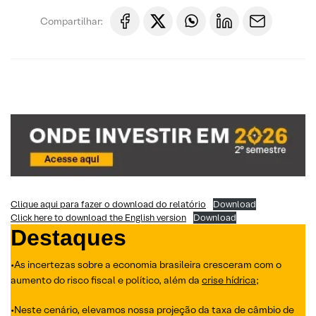
Compartilhar:
Clique aqui para fazer o download do relatório
Download
Click here to download the English version
Download
Destaques
•As incertezas sobre a economia brasileira cresceram com o
aumento do risco fiscal e político, além da
crise hídrica
;
•Neste cenário, elevamos nossa projeção da taxa de câmbio de