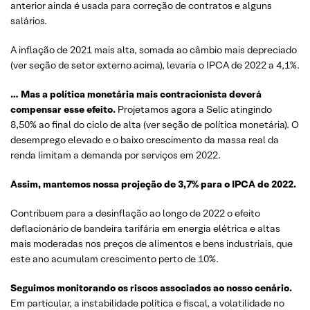
anterior ainda é usada para correção de contratos e alguns
salários.
A inflação de 2021 mais alta, somada ao câmbio mais depreciado
(ver seção de setor externo acima), levaria o IPCA de 2022 a 4,1%.
… Mas a política monetária mais contracionista deverá
compensar esse efeito.
Projetamos agora a Selic atingindo
8,50% ao final do ciclo de alta (ver seção de política monetária). O
desemprego elevado e o baixo crescimento da massa real da
renda limitam a demanda por serviços em 2022.
Assim, mantemos nossa projeção de 3,7% para o IPCA de 2022.
Contribuem para a desinflação ao longo de 2022 o efeito
deflacionário de bandeira tarifária em energia elétrica e altas
mais moderadas nos preços de alimentos e bens industriais, que
este ano acumulam crescimento perto de 10%.
Seguimos monitorando os riscos associados ao nosso cenário.
Em particular, a instabilidade política e fiscal, a volatilidade no