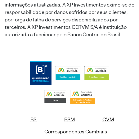
informações atualizadas. A XP Investimentos exime-se de
responsabilidade por danos sofridos por seus clientes,
por força de falha de serviços disponibilizados por
terceiros. A XP Investimentos CCTVM S/A é instituição
autorizada a funcionar pelo Banco Central do Brasil.
B3
BSM
CVM
Correspondentes Cambiais