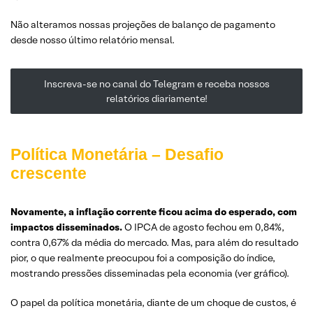
Não alteramos nossas projeções de balanço de pagamento
desde nosso último relatório mensal.
Inscreva-se no canal do Telegram e receba nossos
relatórios diariamente!
Política Monetária – Desafio
crescente
Novamente, a inflação corrente ficou acima do esperado, com
impactos disseminados.
O IPCA de agosto fechou em 0,84%,
contra 0,67% da média do mercado. Mas, para além do resultado
pior, o que realmente preocupou foi a composição do índice,
mostrando pressões disseminadas pela economia (ver gráfico).
O papel da política monetária, diante de um choque de custos, é