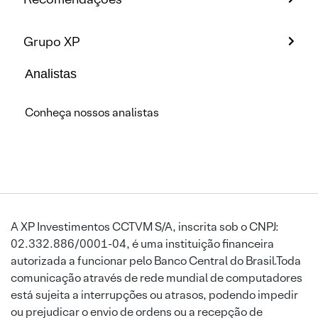
Grupo XP
Analistas
Conheça nossos analistas
A XP Investimentos CCTVM S/A, inscrita sob o CNPJ:
02.332.886/0001-04, é uma instituição financeira
autorizada a funcionar pelo Banco Central do Brasil.Toda
comunicação através de rede mundial de computadores
está sujeita a interrupções ou atrasos, podendo impedir
ou prejudicar o envio de ordens ou a recepção de