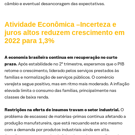
câmbio e eventual desancoragem das expectativas.
Atividade Econômica –Incerteza e
juros altos reduzem crescimento em
2022 para 1,3%
A economia brasileira continua em recuperação no curto
prazo.
Após estabilidade no 2º trimestre, esperamos que o PIB
retome o crescimento, liderado pelos serviços prestados às
famílias e normalização de serviços públicos. O comércio
varejista segue positivo, mas em ritmo mais moderado. A inflação
elevada limita o consumo das famílias, principalmente nas
classes de baixa renda.
Restrições na oferta de insumos travam o setor industrial.
O
problema de escassez de matérias-primas continua afetando a
produção manufatureira, que está recuando este ano mesmo
com a demanda por produtos industriais ainda em alta.