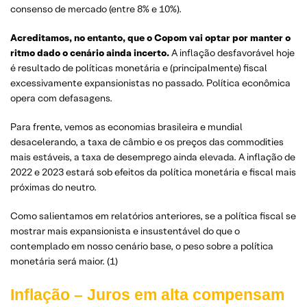
consenso de mercado (entre 8% e 10%).
Acreditamos, no entanto, que o Copom vai optar por manter o
ritmo dado o cenário ainda incerto.
A inflação desfavorável hoje
é resultado de políticas monetária e (principalmente) fiscal
excessivamente expansionistas no passado. Política econômica
opera com defasagens.
Para frente, vemos as economias brasileira e mundial
desacelerando, a taxa de câmbio e os preços das commodities
mais estáveis, a taxa de desemprego ainda elevada. A inflação de
2022 e 2023 estará sob efeitos da política monetária e fiscal mais
próximas do neutro.
Como salientamos em relatórios anteriores, se a política fiscal se
mostrar mais expansionista e insustentável do que o
contemplado em nosso cenário base, o peso sobre a política
monetária será maior. (1)
Inflação – Juros em alta compensam