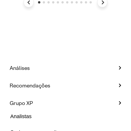
Análises
Recomendações
Grupo XP
Analistas