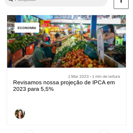
ECONOMIA
1 Mar 2023 • 1 min de leitura
Revisamos nossa projeção de IPCA em
2023 para 5,5%