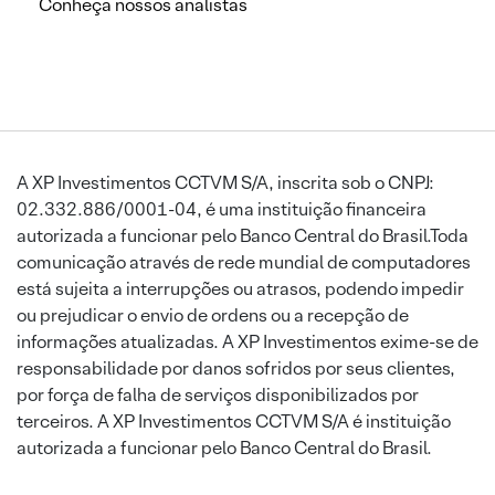
Conheça nossos analistas
A XP Investimentos CCTVM S/A, inscrita sob o CNPJ:
02.332.886/0001-04, é uma instituição financeira
autorizada a funcionar pelo Banco Central do Brasil.Toda
comunicação através de rede mundial de computadores
está sujeita a interrupções ou atrasos, podendo impedir
ou prejudicar o envio de ordens ou a recepção de
informações atualizadas. A XP Investimentos exime-se de
responsabilidade por danos sofridos por seus clientes,
por força de falha de serviços disponibilizados por
terceiros. A XP Investimentos CCTVM S/A é instituição
autorizada a funcionar pelo Banco Central do Brasil.