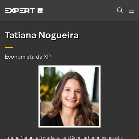
Tatiana Nogueira
Economista da XP
Tatiana Nogueira é graduada em Ciências Econômicas pela