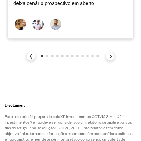
deixa cenário prospectivo em aberto
Disclaimer:
Este relatório foi preparado pela XP Investimentos CCTVM S.A. (“XP
Investimentos”) e não deve ser considerado um relatório de análise para os
fins do artigo 1º na Resolução CVM 20/2021. Este relatório tem como
objetivo único fornecer informações macroeconômicas e análises políticas,
e não constitui e nem deve ser interpretado como sendo uma oferta de