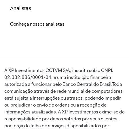
Analistas
Conheça nossos analistas
A XP Investimentos CCTVM S/A, inscrita sob o CNPJ:
02.332.886/0001-04, é uma instituição financeira
autorizada a funcionar pelo Banco Central do Brasil.Toda
comunicação através de rede mundial de computadores
está sujeita a interrupções ou atrasos, podendo impedir
ou prejudicar o envio de ordens ou a recepção de
informações atualizadas. A XP Investimentos exime-se de
responsabilidade por danos sofridos por seus clientes,
por força de falha de serviços disponibilizados por