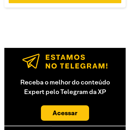
Receba o melhor do conteúdo
Expert pelo Telegram da XP
Acessar