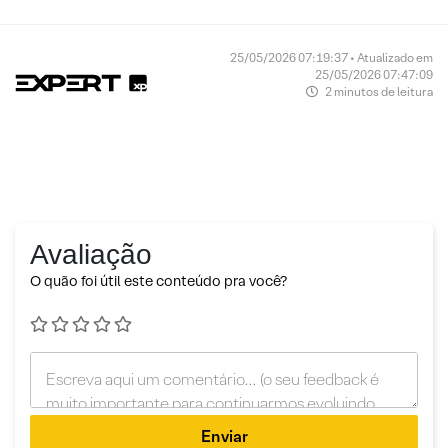
25/05/2026 07:19:37 • Atualizado em
25/05/2026 07:47:09
2 minutos de leitura
Avaliação
O quão foi útil este conteúdo pra você?
Enviar