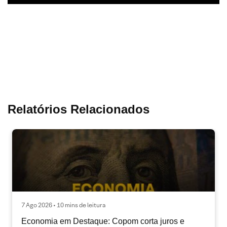
Relatórios Relacionados
7 Ago 2026 • 10 mins de leitura
Economia em Destaque: Copom corta juros e