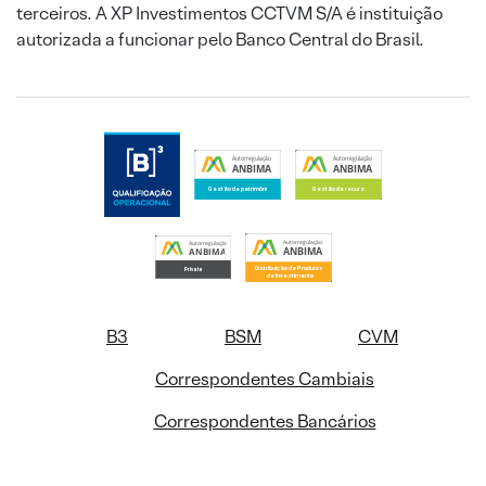
terceiros. A XP Investimentos CCTVM S/A é instituição
autorizada a funcionar pelo Banco Central do Brasil.
B3
BSM
CVM
Correspondentes Cambiais
Correspondentes Bancários