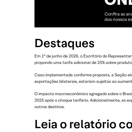
Destaques
Em 1º de junho de 2026, o Escritório do Represent
propondo uma tarifa adicional de 25% sobre produtos
Caso implementada conforme proposta, a Seção eleva
exportações bilaterais, estariam sujeitas ao aument
O impacto macroeconômico agregado sobre o Brasil 
2025 após o choque tarifário. Adicionalmente, as e
outros destinos.
Leia o relatório 