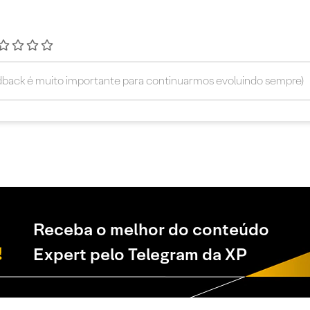
Receba o melhor do conteúdo
Expert pelo Telegram da XP