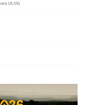
(para 18,5%)