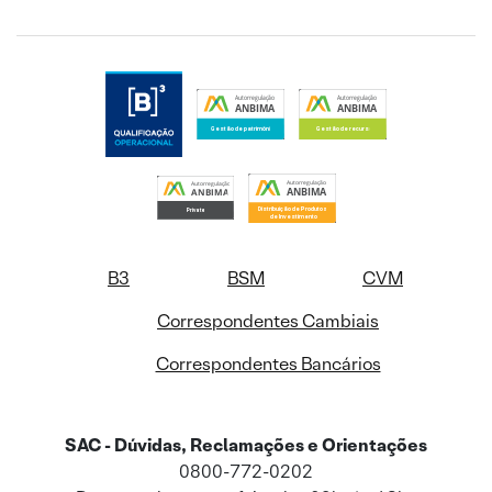
B3
BSM
CVM
Correspondentes Cambiais
Correspondentes Bancários
SAC - Dúvidas, Reclamações e Orientações
0800-772-0202