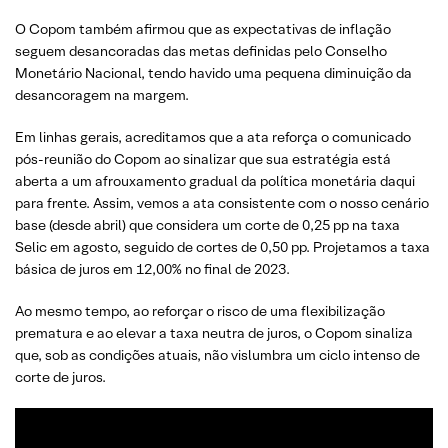
O Copom também afirmou que as expectativas de inflação
seguem desancoradas das metas definidas pelo Conselho
Monetário Nacional, tendo havido uma pequena diminuição da
desancoragem na margem.
Em linhas gerais, acreditamos que a ata reforça o comunicado
pós-reunião do Copom ao sinalizar que sua estratégia está
aberta a um afrouxamento gradual da política monetária daqui
para frente. Assim, vemos a ata consistente com o nosso cenário
base (desde abril) que considera um corte de 0,25 pp na taxa
Selic em agosto, seguido de cortes de 0,50 pp. Projetamos a taxa
básica de juros em 12,00% no final de 2023.
Ao mesmo tempo, ao reforçar o risco de uma flexibilização
prematura e ao elevar a taxa neutra de juros, o Copom sinaliza
que, sob as condições atuais, não vislumbra um ciclo intenso de
corte de juros.