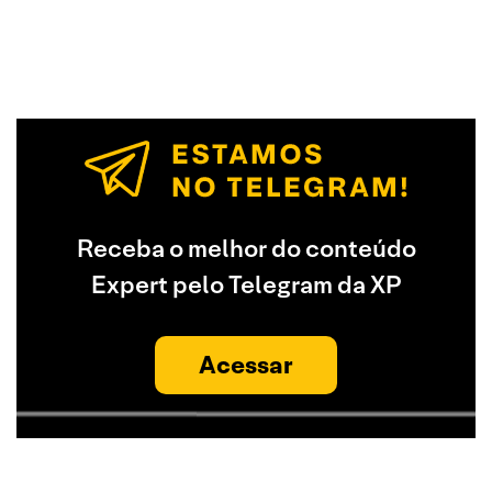
Receba o melhor do conteúdo
Expert pelo Telegram da XP
Acessar