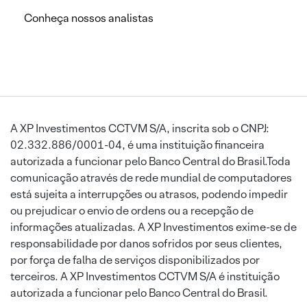
Conheça nossos analistas
A XP Investimentos CCTVM S/A, inscrita sob o CNPJ:
02.332.886/0001-04, é uma instituição financeira
autorizada a funcionar pelo Banco Central do Brasil.Toda
comunicação através de rede mundial de computadores
está sujeita a interrupções ou atrasos, podendo impedir
ou prejudicar o envio de ordens ou a recepção de
informações atualizadas. A XP Investimentos exime-se de
responsabilidade por danos sofridos por seus clientes,
por força de falha de serviços disponibilizados por
terceiros. A XP Investimentos CCTVM S/A é instituição
autorizada a funcionar pelo Banco Central do Brasil.