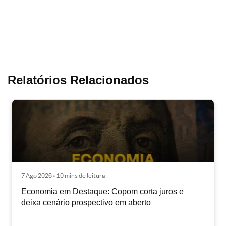
Relatórios Relacionados
7 Ago 2026 • 10 mins de leitura
Economia em Destaque: Copom corta juros e
deixa cenário prospectivo em aberto