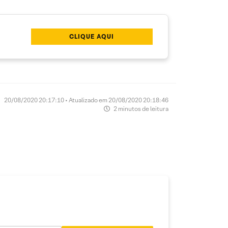
CLIQUE AQUI
20/08/2020 20:17:10 • Atualizado em 20/08/2020 20:18:46
2 minutos de leitura