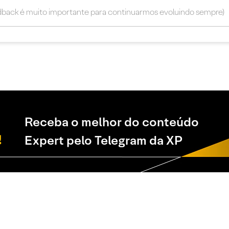
Receba o melhor do conteúdo
Expert pelo Telegram da XP