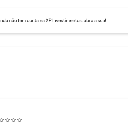
inda não tem conta na XP Investimentos, abra a sua!