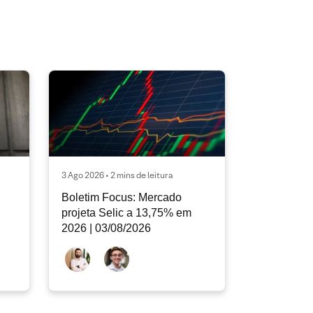
3 Ago 2026 • 2 mins de leitura
Boletim Focus: Mercado
projeta Selic a 13,75% em
2026 | 03/08/2026