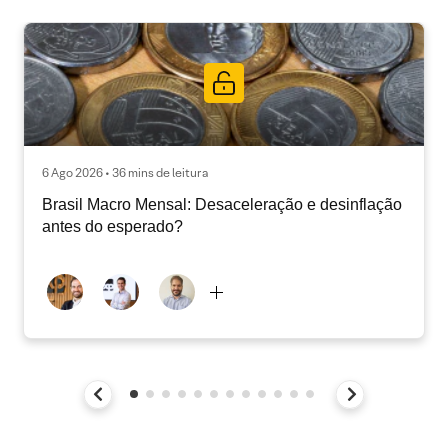
6 Ago 2026 • 36 mins de leitura
Brasil Macro Mensal: Desaceleração e desinflação
antes do esperado?