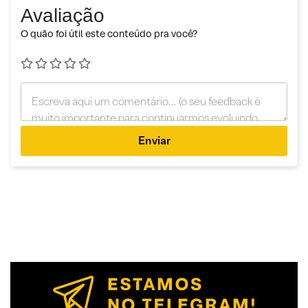
Avaliação
O quão foi útil este conteúdo pra você?
Enviar