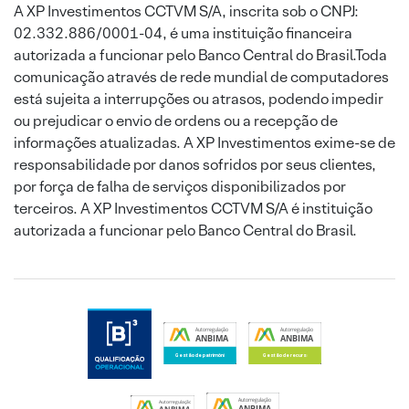
A XP Investimentos CCTVM S/A, inscrita sob o CNPJ:
02.332.886/0001-04, é uma instituição financeira
autorizada a funcionar pelo Banco Central do Brasil.Toda
comunicação através de rede mundial de computadores
está sujeita a interrupções ou atrasos, podendo impedir
ou prejudicar o envio de ordens ou a recepção de
informações atualizadas. A XP Investimentos exime-se de
responsabilidade por danos sofridos por seus clientes,
por força de falha de serviços disponibilizados por
terceiros. A XP Investimentos CCTVM S/A é instituição
autorizada a funcionar pelo Banco Central do Brasil.