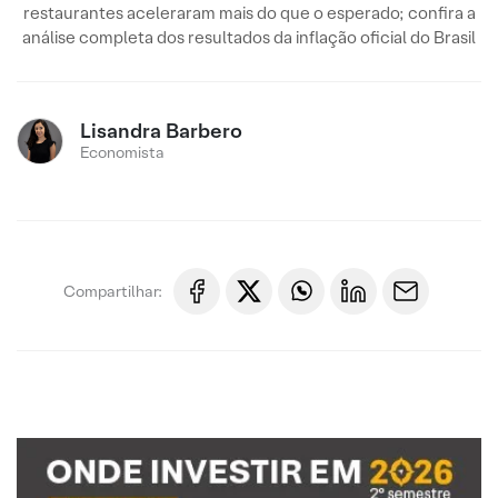
restaurantes aceleraram mais do que o esperado; confira a
análise completa dos resultados da inflação oficial do Brasil
Lisandra Barbero
Economista
Compartilhar: