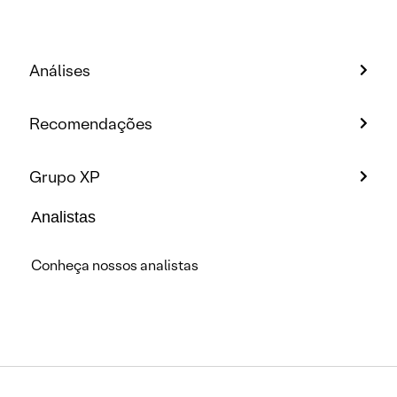
Análises
Recomendações
Grupo XP
Analistas
Conheça nossos analistas