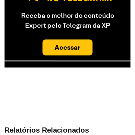
Receba o melhor do conteúdo
Expert pelo Telegram da XP
Acessar
Relatórios Relacionados