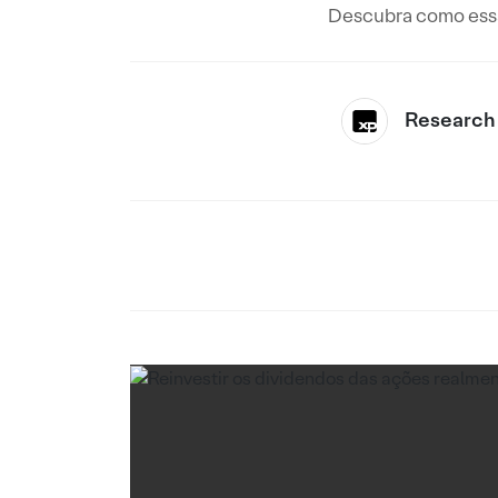
Descubra como essa
Research