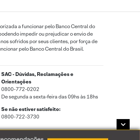
orizada a funcionar pelo Banco Central do
podendo impedir ou prejudicar o envio de
os sofridos por seus clientes, por força de
uncionar pelo Banco Central do Brasil.
SAC - Dúvidas, Reclamações e
Orientações
0800-772-0202
De segunda a sexta-feira das 09hs às 18hs
Se não estiver satisfeito:
0800-722-3730