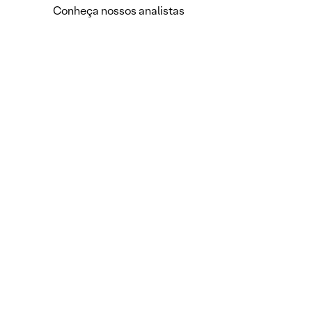
Conheça nossos analistas