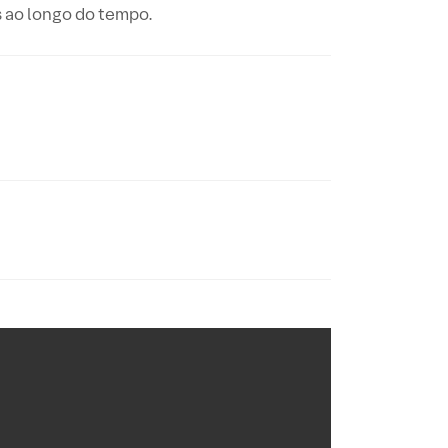
 ao longo do tempo.