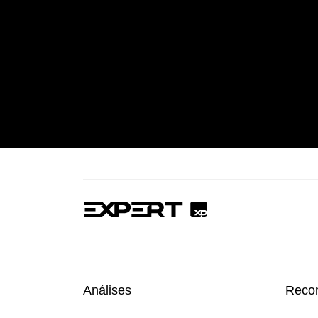
Análises
Reco