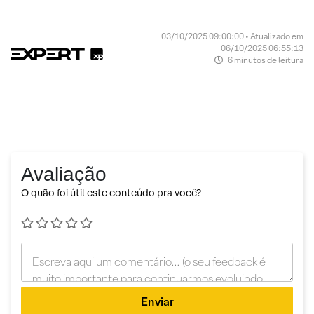
03/10/2025 09:00:00 • Atualizado em
06/10/2025 06:55:13
6 minutos de leitura
Avaliação
O quão foi útil este conteúdo pra você?
Enviar