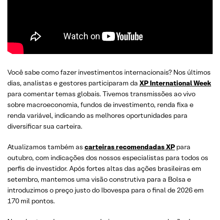
Você sabe como fazer investimentos internacionais? Nos últimos
dias, analistas e gestores participaram da
XP International Week
para comentar temas globais. Tivemos transmissões ao vivo
sobre macroeconomia, fundos de investimento, renda fixa e
renda variável, indicando as melhores oportunidades para
diversificar sua carteira.
Atualizamos também as
carteiras recomendadas
XP
para
outubro, com indicações dos nossos especialistas para todos os
perfis de investidor. Após fortes altas das ações brasileiras em
setembro, mantemos uma visão construtiva para a Bolsa e
introduzimos o preço justo do Ibovespa para o final de 2026 em
170 mil pontos.