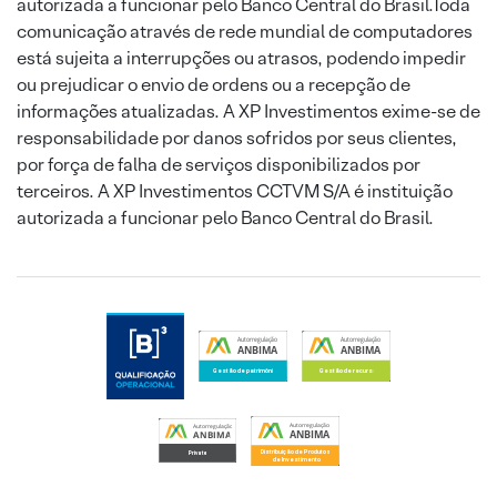
autorizada a funcionar pelo Banco Central do Brasil.Toda
comunicação através de rede mundial de computadores
está sujeita a interrupções ou atrasos, podendo impedir
ou prejudicar o envio de ordens ou a recepção de
informações atualizadas. A XP Investimentos exime-se de
responsabilidade por danos sofridos por seus clientes,
por força de falha de serviços disponibilizados por
terceiros. A XP Investimentos CCTVM S/A é instituição
autorizada a funcionar pelo Banco Central do Brasil.