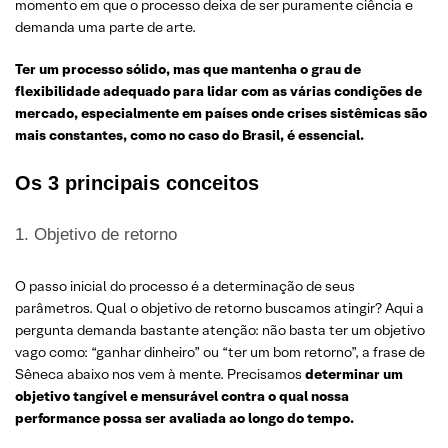
momento em que o processo deixa de ser puramente ciência e
demanda uma parte de arte.
Ter um processo sólido, mas que mantenha o grau de
flexibilidade adequado para lidar com as várias condições de
mercado, especialmente em países onde crises sistêmicas são
mais constantes, como no caso do Brasil, é essencial.
Os 3 principais conceitos
1. Objetivo de retorno
O passo inicial do processo é a determinação de seus
parâmetros. Qual o objetivo de retorno buscamos atingir? Aqui a
pergunta demanda bastante atenção: não basta ter um objetivo
vago como: “ganhar dinheiro” ou “ter um bom retorno”, a frase de
Sêneca abaixo nos vem à mente. Precisamos
determinar um
objetivo tangível e mensurável contra o qual nossa
performance possa ser avaliada ao longo do tempo.