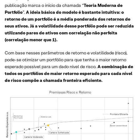
publicação marca o início da chamada “
Teoria Moderna de
Portfolio
”.
A ideia básica do modelo é bastante intuitiva: o
retorno de um portfolio é a média ponderada dos retornos de
seus ativos. Já a volatilidade desse portfólio pode ser reduzida
utilizando pares de ativos com correlação não perfeita
(correlação menor que 1).
Com base nesses parâmetros de retorno e volatilidade (risco),
pode-se otimizar um portfólio para que tenha o maior retorno
esperado possível para um dado nível de risco.
A combinação de
todos os portfólios de maior retorno esperado para cada nível
de risco compõe a chamada fronteira eficiente.