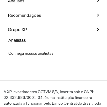
Análises
Recomendações
Grupo XP
Analistas
Conheça nossos analistas
A XP Investimentos CCTVM S/A, inscrita sob o CNPJ:
02.332.886/0001-04, é uma instituição financeira
autorizada a funcionar pelo Banco Central do Brasil.Toda