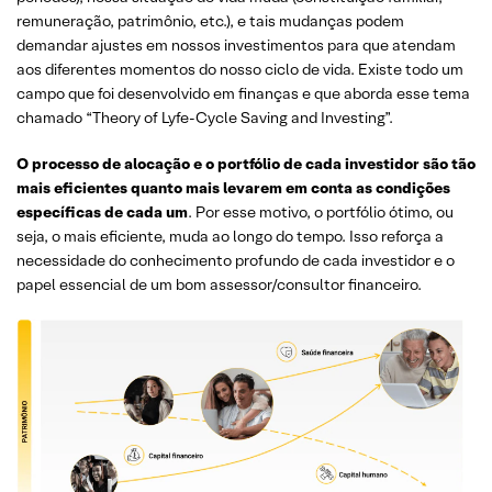
remuneração, patrimônio, etc.), e tais mudanças podem
demandar ajustes em nossos investimentos para que atendam
aos diferentes momentos do nosso ciclo de vida. Existe todo um
campo que foi desenvolvido em finanças e que aborda esse tema
chamado “Theory of Lyfe-Cycle Saving and Investing”.
O processo de alocação e o portfólio de cada investidor são tão
mais eficientes quanto mais levarem em conta as condições
específicas de cada um
. Por esse motivo, o portfólio ótimo, ou
seja, o mais eficiente, muda ao longo do tempo. Isso reforça a
necessidade do conhecimento profundo de cada investidor e o
papel essencial de um bom assessor/consultor financeiro.