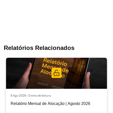
Relatórios Relacionados
6 Ago 2026 • 3 mins de leitura
Relatório Mensal de Alocação | Agosto 2026