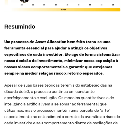
Resumindo
Um processo de Asset Allocation bem feito torna-se uma
ferramenta essencial para ajudar a atingir os objetivos
específicos de cada investidor
.
Ele age de forma sistematizar
nossa decisão de investimento, minimizar nossa exposição à
nossos vieses comportamentais e garantir que estejamos
sempre na melhor relação risco x retorno esperados.
Apesar de suas bases teóricas terem sido estabelecidas na
década de 50, o processo continua em constante
aperfeiçoamento e evolução. Os modelos quantitativos e de
inteligência artificial vem a se somar ao ferramental que
utilizamos, mas o processo mantém uma parcela de “arte”
especialmente no entendimento correto da aversão ao risco de
cada investidor e seu comportamento diante de oscilações de