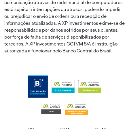
comunicação através de rede mundial de computadores
está sujeita a interrupções ou atrasos, podendo impedir
ou prejudicar o envio de ordens ou a recepção de
informações atualizadas. A XP Investimentos exime-se de
responsabilidade por danos sofridos por seus clientes,
por força de falha de serviços disponibilizados por
terceiros. A XP Investimentos CCTVM S/A é instituição
autorizada a funcionar pelo Banco Central do Brasil.