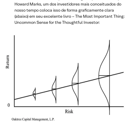
Howard Marks, um dos investidores mais conceituados do
nosso tempo coloca isso de forma graficamente clara
(abaixo) em seu excelente livro – The Most Important Thing:
Uncommon Sense for the Thoughtful Investor: