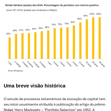
Uma breve visão histórica
O estudo de processos sistemáticos de alocação de capital tem
seu início usualmente atribuído à publicação do artigo do prêmio
Nobel, Harry Markowitz – “Portfolio Selection” em 1952. A