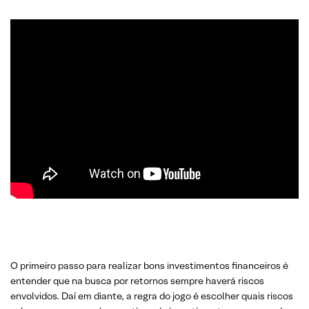
O primeiro passo para realizar bons investimentos financeiros é
entender que na busca por retornos sempre haverá riscos
envolvidos. Daí em diante, a regra do jogo é escolher quais riscos