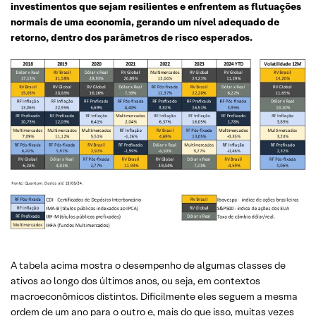
investimentos que sejam resilientes e enfrentem as flutuações
normais de uma economia, gerando um nível adequado de
retorno, dentro dos parâmetros de risco esperados.
A tabela acima mostra o desempenho de algumas classes de
ativos ao longo dos últimos anos, ou seja, em contextos
macroeconômicos distintos. Dificilmente eles seguem a mesma
ordem de um ano para o outro e, mais do que isso, muitas vezes