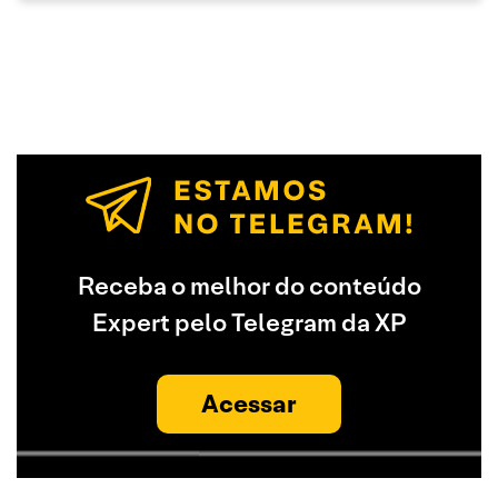
Receba o melhor do conteúdo
Expert pelo Telegram da XP
Acessar