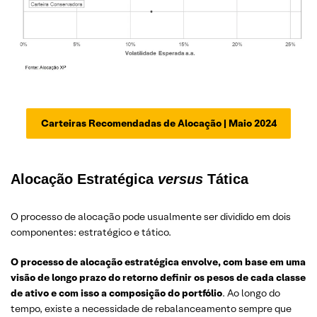
Carteiras Recomendadas de Alocação | Maio 2024
Alocação Estratégica
versus
Tática
O processo de alocação pode usualmente ser dividido em dois
componentes: estratégico e tático.
O processo de alocação estratégica envolve, com base em uma
visão de longo prazo do retorno definir os pesos de cada classe
de ativo e com isso a composição do portfólio
. Ao longo do
tempo, existe a necessidade de rebalanceamento sempre que