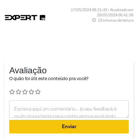
17/05/2024 08:21:43 • Atualizado em
29/05/2024 06:41:56
13 minutos de leitura
Avaliação
O quão foi útil este conteúdo pra você?
Enviar