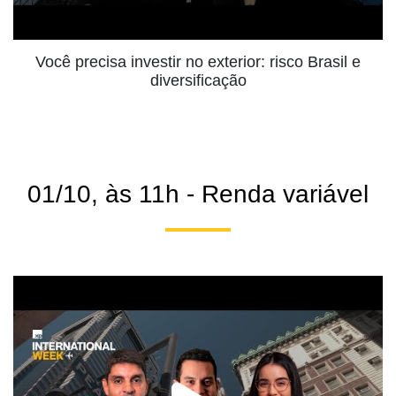
Você precisa investir no exterior: risco Brasil e
diversificação
01/10, às 11h - Renda variável