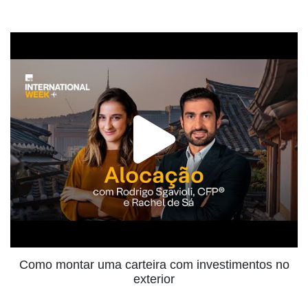
Como montar uma carteira com investimentos no
exterior