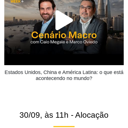
Estados Unidos, China e América Latina: o que está
acontecendo no mundo?
30/09, às 11h - Alocação