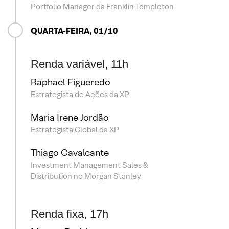
Portfolio Manager da Franklin Templeton
QUARTA-FEIRA, 01/10
Renda variável, 11h
Raphael Figueredo
Estrategista de Ações da XP
Maria Irene Jordão
Estrategista Global da XP
Thiago Cavalcante
Investment Management Sales &
Distribution no Morgan Stanley
Renda fixa, 17h