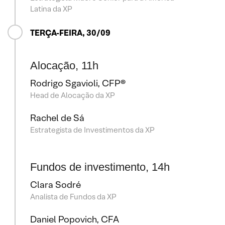
Latina da XP
TERÇA-FEIRA, 30/09
Alocação, 11h
Rodrigo Sgavioli, CFP®
Head de Alocação da XP
Rachel de Sá
Estrategista de Investimentos da XP
Fundos de investimento, 14h
Clara Sodré
Analista de Fundos da XP
Daniel Popovich, CFA