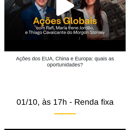
Ações dos EUA, China e Europa: quais as
oportunidades?
01/10, às 17h - Renda fixa