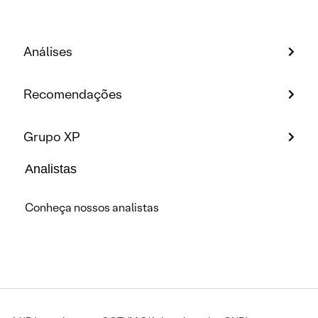
Análises
Recomendações
Grupo XP
Analistas
Conheça nossos analistas