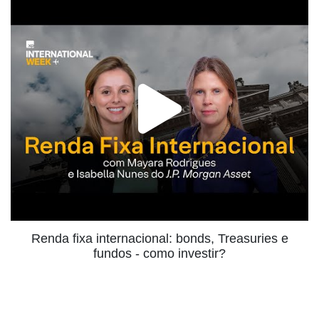
Renda fixa internacional: bonds, Treasuries e
fundos - como investir?