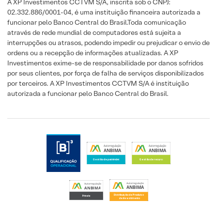
A XP Investimentos CCTVM S/A, inscrita sob o CNPJ:
02.332.886/0001-04, é uma instituição financeira autorizada a
funcionar pelo Banco Central do Brasil.Toda comunicação
através de rede mundial de computadores está sujeita a
interrupções ou atrasos, podendo impedir ou prejudicar o envio de
ordens ou a recepção de informações atualizadas. A XP
Investimentos exime-se de responsabilidade por danos sofridos
por seus clientes, por força de falha de serviços disponibilizados
por terceiros. A XP Investimentos CCTVM S/A é instituição
autorizada a funcionar pelo Banco Central do Brasil.