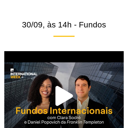
30/09, às 14h - Fundos