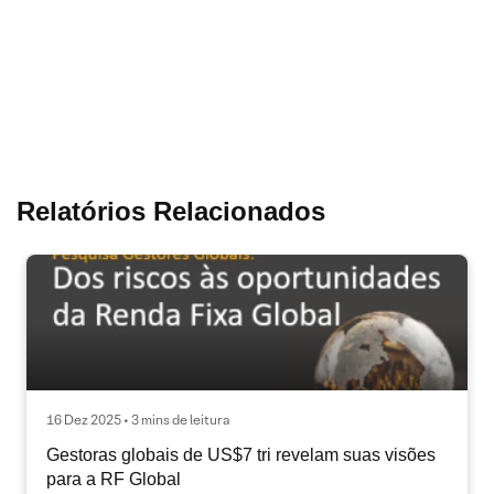
Relatórios Relacionados
16 Dez 2025 • 3 mins de leitura
Gestoras globais de US$7 tri revelam suas visões
para a RF Global