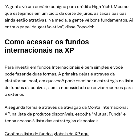
“A gente vê um cenário benigno para crédito High Yield. Mesmo
que estejamos em um ciclo de corte de juros, as taxas básicas
ainda estão atrativas. Na média, a gente vê bons fundamentos. Aí
entra o papel da gestão ativa”, disse Popovich.
Como acessar os fundos
internacionais na XP
Para investir em fundos Internacionais é bem simples e você
pode fazer de duas formas. A primeira delas é através da
plataforma local, em que você pode escolher a estratégia na lista
de fundos disponíveis, sem a necessidade de enviar recursos para
o exterior.
A segunda forma é através da ativação da Conta Internacional
XP, na lista de produtos disponíveis, escolha “Mutual Funds” e
tenha acesso à lista das estratégias disponíveis.
Confira a lista de fundos globais da XP aqui