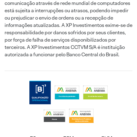
comunicação através de rede mundial de computadores
está sujeita a interrupções ou atrasos, podendo impedir
ou prejudicar o envio de ordens ou a recepção de
informações atualizadas. A XP Investimentos exime-se de
responsabilidade por danos sofridos por seus clientes,
por força de falha de serviços disponibilizados por
terceiros. A XP Investimentos CCTVM S/A é instituição
autorizada a funcionar pelo Banco Central do Brasil.