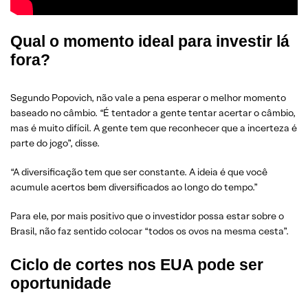
Qual o momento ideal para investir lá
fora?
Segundo Popovich, não vale a pena esperar o melhor momento
baseado no câmbio. “É tentador a gente tentar acertar o câmbio,
mas é muito difícil. A gente tem que reconhecer que a incerteza é
parte do jogo”, disse.
“A diversificação tem que ser constante. A ideia é que você
acumule acertos bem diversificados ao longo do tempo.”
Para ele, por mais positivo que o investidor possa estar sobre o
Brasil, não faz sentido colocar “todos os ovos na mesma cesta”.
Ciclo de cortes nos EUA pode ser
oportunidade