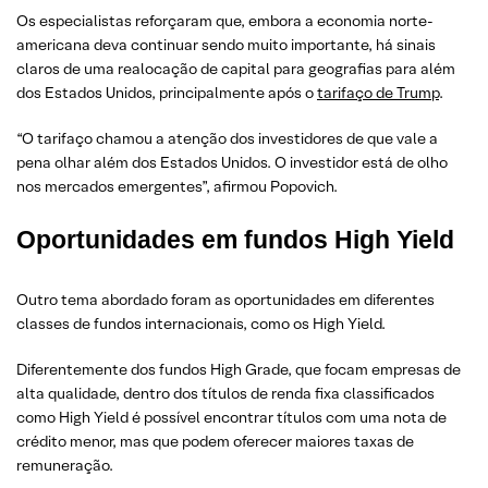
Os especialistas reforçaram que, embora a economia norte-
americana deva continuar sendo muito importante, há sinais
claros de uma realocação de capital para geografias para além
dos Estados Unidos, principalmente após o
tarifaço de Trump
.
“O tarifaço chamou a atenção dos investidores de que vale a
pena olhar além dos Estados Unidos. O investidor está de olho
nos mercados emergentes”, afirmou Popovich.
Oportunidades em fundos High Yield
Outro tema abordado foram as oportunidades em diferentes
classes de fundos internacionais, como os High Yield.
Diferentemente dos fundos High Grade, que focam empresas de
alta qualidade, dentro dos títulos de renda fixa classificados
como High Yield é possível encontrar títulos com uma nota de
crédito menor, mas que podem oferecer maiores taxas de
remuneração.