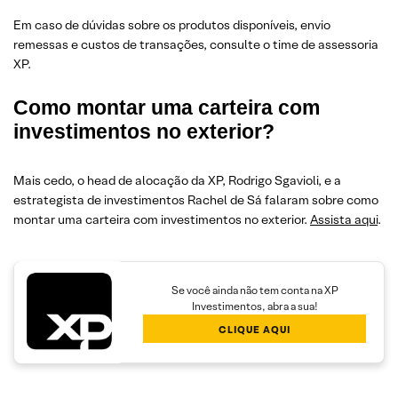
Em caso de dúvidas sobre os produtos disponíveis, envio
remessas e custos de transações, consulte o time de assessoria
XP.
Como montar uma carteira com
investimentos no exterior?
Mais cedo, o head de alocação da XP, Rodrigo Sgavioli, e a
estrategista de investimentos Rachel de Sá falaram sobre como
montar uma carteira com investimentos no exterior.
Assista aqui
.
Se você ainda não tem conta na XP
Investimentos, abra a sua!
CLIQUE AQUI