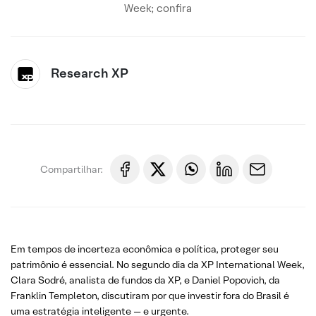
Week; confira
Research XP
Compartilhar:
Em tempos de incerteza econômica e política, proteger seu
patrimônio é essencial. No segundo dia da XP International Week,
Clara Sodré, analista de fundos da XP, e Daniel Popovich, da
Franklin Templeton, discutiram por que investir fora do Brasil é
uma estratégia inteligente — e urgente.