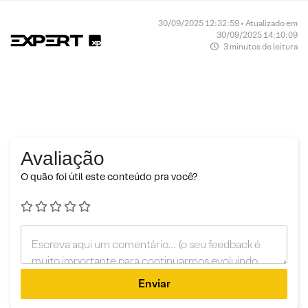
30/09/2025 12:32:59 • Atualizado em
30/09/2025 14:10:09
3 minutos de leitura
Avaliação
O quão foi útil este conteúdo pra você?
Enviar