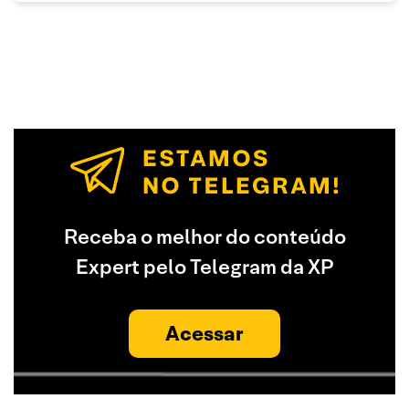
Receba o melhor do conteúdo
Expert pelo Telegram da XP
Acessar