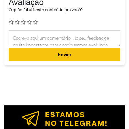
Avaliação
O quão foi útil este conteúdo pra você?
Enviar