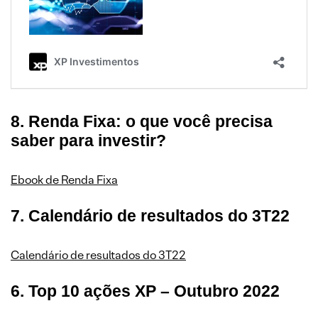
8. Renda Fixa: o que você precisa
saber para investir?
Ebook de Renda Fixa
7. Calendário de resultados do 3T22
Calendário de resultados do 3T22
6. Top 10 ações XP – Outubro 2022