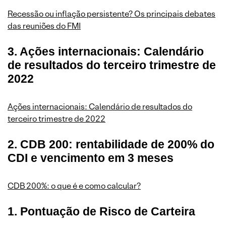
Recessão ou inflação persistente? Os principais debates
das reuniões do FMI
3. Ações internacionais: Calendário
de resultados do terceiro trimestre de
2022
Ações internacionais: Calendário de resultados do
terceiro trimestre de 2022
2. CDB 200: rentabilidade de 200% do
CDI e vencimento em 3 meses
CDB 200%: o que é e como calcular?
1. Pontuação de Risco de Carteira