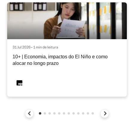
31 Jul 2026 • 1 min de leitura
10+ | Economia, impactos do El Niño e como
alocar no longo prazo