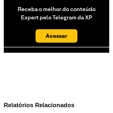
Receba o melhor do conteúdo
Expert pelo Telegram da XP
Acessar
Relatórios Relacionados