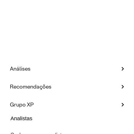
Análises
Recomendações
Grupo XP
Analistas