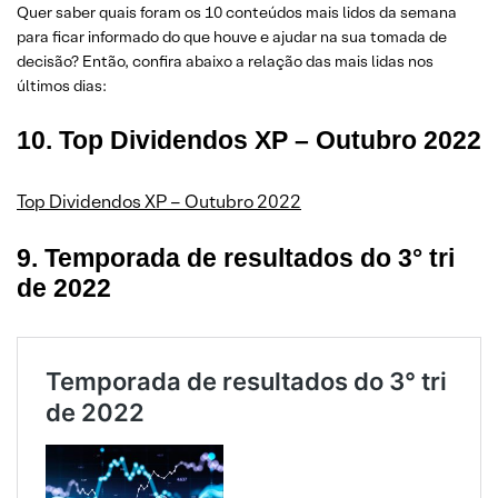
Quer saber quais foram os 10 conteúdos mais lidos da semana
para ficar informado do que houve e ajudar na sua tomada de
decisão? Então, confira abaixo a relação das mais lidas nos
últimos dias:
10. Top Dividendos XP – Outubro 2022
Top Dividendos XP – Outubro 2022
9. Temporada de resultados do 3° tri
de 2022