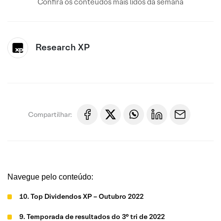
Confira os conteúdos mais lidos da semana
Research XP
Compartilhar:
Navegue pelo conteúdo:
10. Top Dividendos XP – Outubro 2022
9. Temporada de resultados do 3° tri de 2022