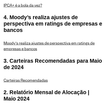
IPCA+ é a bola da vez?
4. Moody’s realiza ajustes de
perspectiva em ratings de empresas e
bancos
Moody’s realiza ajustes de perspectiva em ratings de
empresas e bancos
3. Carteiras Recomendadas para Maio
de 2024
Carteiras Recomendadas
2. Relatório Mensal de Alocação |
Maio 2024