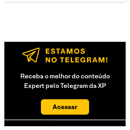
Receba o melhor do conteúdo
Expert pelo Telegram da XP
Acessar