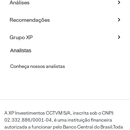
Análises
Recomendações
Grupo XP
Analistas
Conheça nossos analistas
A XP Investimentos CCTVM S/A, inscrita sob o CNPJ:
02.332.886/0001-04, é uma instituição financeira
autorizada a funcionar pelo Banco Central do Brasil.Toda