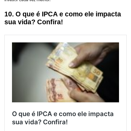
10. O que é IPCA e como ele impacta
sua vida? Confira!