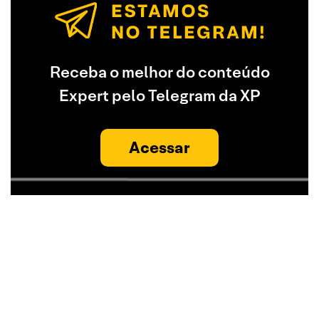
Receba o melhor do conteúdo
Expert pelo Telegram da XP
Acessar