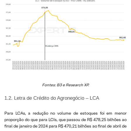
Fontes: B3 e Research XP.
1.2. Letra de Crédito do Agronegócio – LCA
Para LCAs, a redução no volume de estoques foi em menor
proporção do que para LCIs, que passou de R$ 478,25 bilhões ao
final de janeiro de 2024 para R$ 470,21 bilhões ao final de abril de