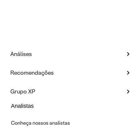
Análises
Recomendações
Grupo XP
Analistas
Conheça nossos analistas