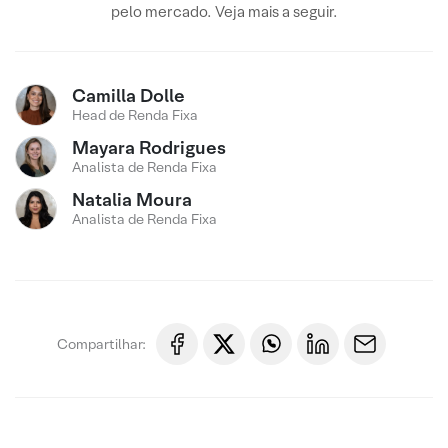
pelo mercado. Veja mais a seguir.
Camilla Dolle
Head de Renda Fixa
Mayara Rodrigues
Analista de Renda Fixa
Natalia Moura
Analista de Renda Fixa
Compartilhar: