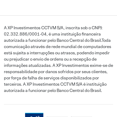
A XP Investimentos CCTVM S/A, inscrita sob o CNPJ:
02.332.886/0001-04, é uma instituição financeira
autorizada a funcionar pelo Banco Central do Brasil.Toda
comunicação através de rede mundial de computadores
está sujeita a interrupções ou atrasos, podendo impedir
ou prejudicar o envio de ordens ou a recepção de
informações atualizadas. A XP Investimentos exime-se de
responsabilidade por danos sofridos por seus clientes,
por força de falha de serviços disponibilizados por
terceiros. A XP Investimentos CCTVM S/A é instituição
autorizada a funcionar pelo Banco Central do Brasil.