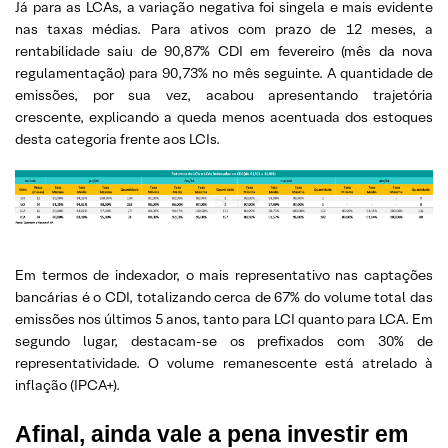
Já para as LCAs, a variação negativa foi singela e mais evidente
nas taxas médias. Para ativos com prazo de 12 meses, a
rentabilidade saiu de 90,87% CDI em fevereiro (mês da nova
regulamentação) para 90,73% no mês seguinte. A quantidade de
emissões, por sua vez, acabou apresentando trajetória
crescente, explicando a queda menos acentuada dos estoques
desta categoria frente aos LCIs.
Em termos de indexador, o mais representativo nas captações
bancárias é o CDI, totalizando cerca de 67% do volume total das
emissões nos últimos 5 anos, tanto para LCI quanto para LCA. Em
segundo lugar, destacam-se os prefixados com 30% de
representatividade. O volume remanescente está atrelado à
inflação (IPCA+).
Afinal, ainda vale a pena investir em