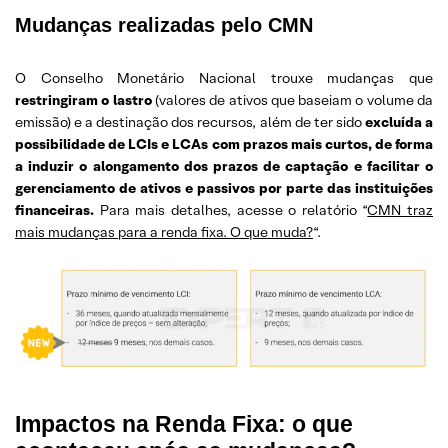
Mudanças realizadas pelo CMN
O Conselho Monetário Nacional trouxe mudanças que
restringiram o lastro
(valores de ativos que baseiam o volume da
emissão) e a destinação dos recursos, além de ter sido
excluída a
possibilidade de LCIs e LCAs com prazos mais curtos, de forma
a induzir o alongamento dos prazos de captação e facilitar o
gerenciamento de ativos e passivos por parte das instituições
financeiras.
Para mais detalhes, acesse o relatório “
CMN traz
mais mudanças para a renda fixa. O que muda?
“.
Impactos na Renda Fixa: o que