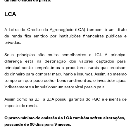
dinheiro antes do prazo.
LCA
A Letra de Crédito do Agronegócio (LCA) também é um título
de renda fixa emitido por instituições financeiras públicas e
privadas.
Seus princípios são muito semelhantes à LCI. A principal
diferença está na destinação dos valores captados para,
principalmente, empréstimos a produtores rurais que precisam
do dinheiro para comprar maquinário e insumos. Assim, ao mesmo
tempo em que pode colher bons rendimentos, o investidor ajuda
indiretamente a impulsionar um setor vital para o país.
Assim como na LCI, a LCA possui garantia do FGC e é isenta de
imposto de renda.
O prazo mínimo de emissão da LCA também sofreu alterações,
passando de 90 dias para 9 meses.