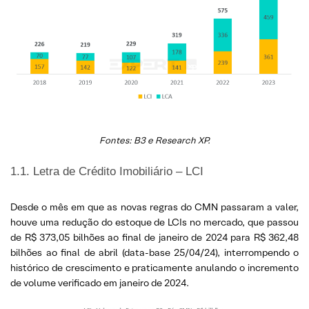
Fontes: B3 e Research XP.
1.1. Letra de Crédito Imobiliário – LCI
Desde o mês em que as novas regras do CMN passaram a valer,
houve uma redução do estoque de LCIs no mercado, que passou
de R$ 373,05 bilhões ao final de janeiro de 2024 para R$ 362,48
bilhões ao final de abril (data-base 25/04/24), interrompendo o
histórico de crescimento e praticamente anulando o incremento
de volume verificado em janeiro de 2024.