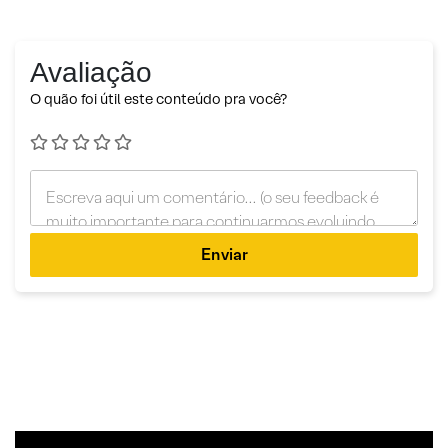
Avaliação
O quão foi útil este conteúdo pra você?
Enviar