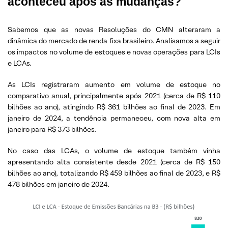
aconteceu após as mudanças?
Sabemos que as novas Resoluções do CMN alteraram a
dinâmica do mercado de renda fixa brasileiro. Analisamos a seguir
os impactos no volume de estoques e novas operações para LCIs
e LCAs.
As LCIs registraram aumento em volume de estoque no
comparativo anual, principalmente após 2021 (cerca de R$ 110
bilhões ao ano), atingindo R$ 361 bilhões ao final de 2023. Em
janeiro de 2024, a tendência permaneceu, com nova alta em
janeiro para R$ 373 bilhões.
No caso das LCAs, o volume de estoque também vinha
apresentando alta consistente desde 2021 (cerca de R$ 150
bilhões ao ano), totalizando R$ 459 bilhões ao final de 2023, e R$
478 bilhões em janeiro de 2024.