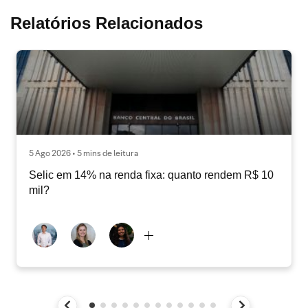
Relatórios Relacionados
5 Ago 2026 • 5 mins de leitura
Selic em 14% na renda fixa: quanto rendem R$ 10
mil?