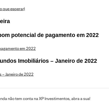
o que esperar)
eira
 bom potencial de pagamento em 2022
e pagamento em 2022
ndos Imobiliários – Janeiro de 2022
 – Janeiro de 2022
inda não tem conta na XP Investimentos, abra a sua!