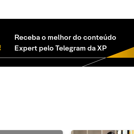
Receba o melhor do conteúdo
Expert pelo Telegram da XP