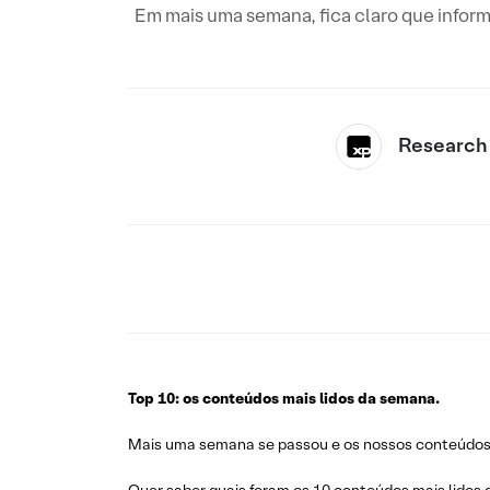
Em mais uma semana, fica claro que info
Research
Top 10: os conteúdos mais lidos da semana.
Mais uma semana se passou e os nossos conteúdos c