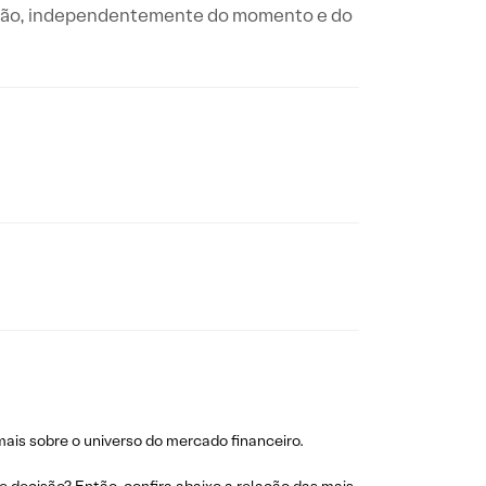
cisão, independentemente do momento e do
ais sobre o universo do mercado financeiro.