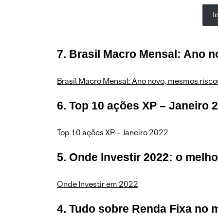
I
7. Brasil Macro Mensal: Ano 
Brasil Macro Mensal: Ano novo, mesmos risco
6. Top 10 ações XP – Janeiro 
Top 10 ações XP – Janeiro 2022
5. Onde Investir 2022: o melh
Onde Investir em 2022
4. Tudo sobre Renda Fixa no m