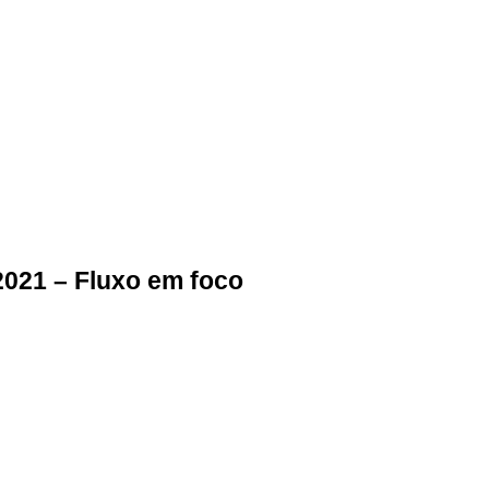
2021 – Fluxo em foco