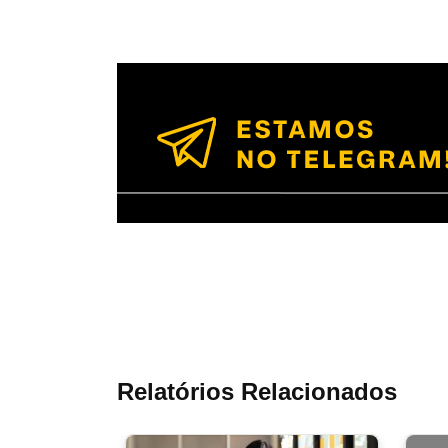
Relatórios Relacionados