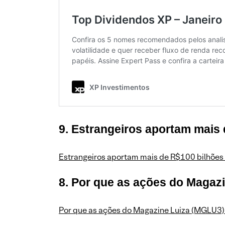
9. Estrangeiros aportam mais 
Estrangeiros aportam mais de R$100 bilhões 
8. Por que as ações do Magaz
Por que as ações do Magazine Luiza (MGLU3)