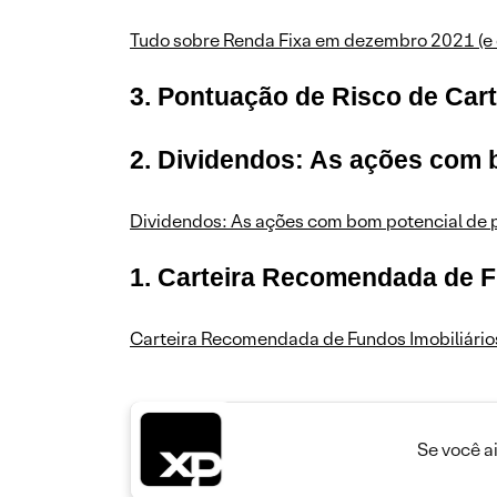
Tudo sobre Renda Fixa em dezembro 2021 (e 
3. Pontuação de Risco de Cart
2. Dividendos: As ações com
Dividendos: As ações com bom potencial d
1. Carteira Recomendada de Fu
Carteira Recomendada de Fundos Imobiliários
Se você a