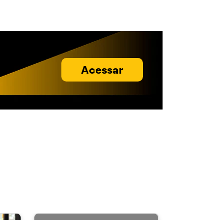
Acessar