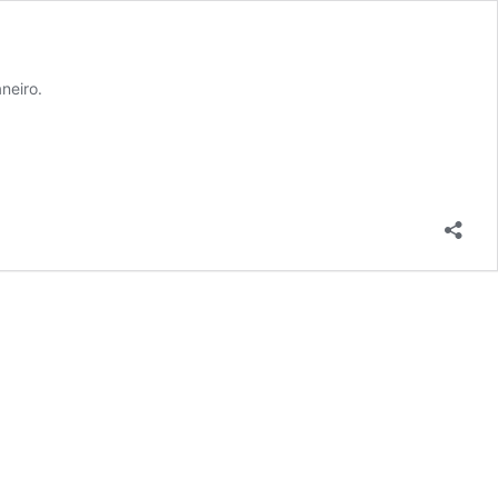
neiro.