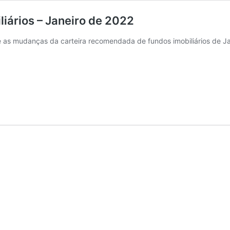
iários – Janeiro de 2022
as mudanças da carteira recomendada de fundos imobiliários de Ja