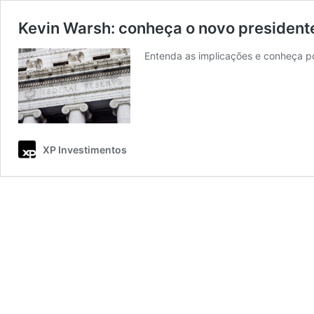
Kevin Warsh: conheça o novo president
Entenda as implicações e conheça po
XP Investimentos