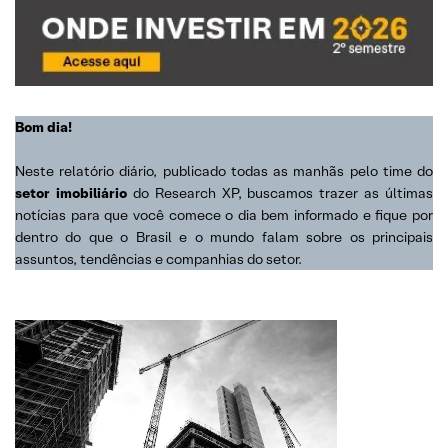
Bom dia!
Neste relatório diário, publicado todas as manhãs pelo time do
setor imobiliário
do Research XP, buscamos trazer as últimas
notícias para que você comece o dia bem informado e fique por
dentro do que o Brasil e o mundo falam sobre os principais
assuntos, tendências e companhias do setor.