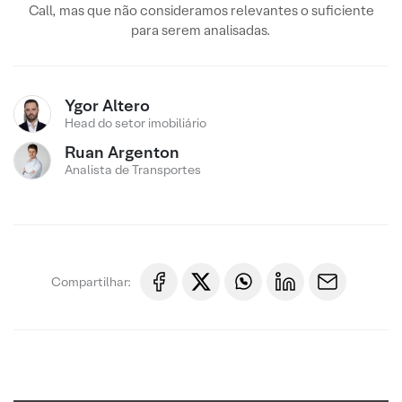
Call, mas que não consideramos relevantes o suficiente
para serem analisadas.
Ygor Altero
Head do setor imobiliário
Ruan Argenton
Analista de Transportes
Compartilhar: