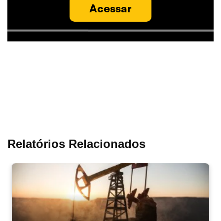
Acessar
Relatórios Relacionados