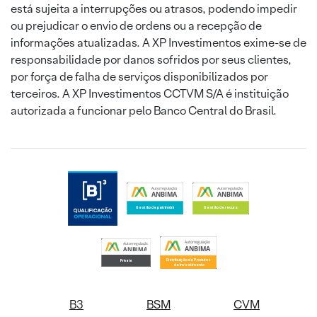
está sujeita a interrupções ou atrasos, podendo impedir
ou prejudicar o envio de ordens ou a recepção de
informações atualizadas. A XP Investimentos exime-se de
responsabilidade por danos sofridos por seus clientes,
por força de falha de serviços disponibilizados por
terceiros. A XP Investimentos CCTVM S/A é instituição
autorizada a funcionar pelo Banco Central do Brasil.
B3
BSM
CVM