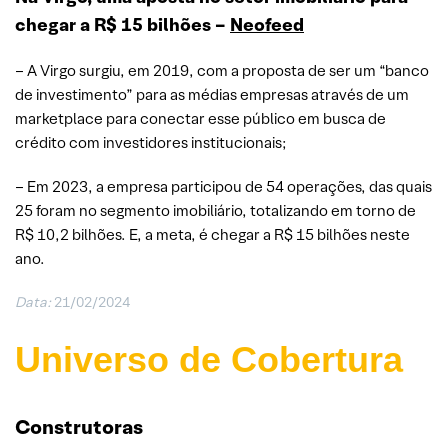
chegar a R$ 15 bilhões –
Neofeed
– A Virgo surgiu, em 2019, com a proposta de ser um “banco
de investimento” para as médias empresas através de um
marketplace para conectar esse público em busca de
crédito com investidores institucionais;
– Em 2023, a empresa participou de 54 operações, das quais
25 foram no segmento imobiliário, totalizando em torno de
R$ 10,2 bilhões. E, a meta, é chegar a R$ 15 bilhões neste
ano.
Data:
21/02/2024
Universo de Cobertura
Construtoras