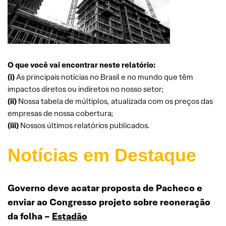
O que você vai encontrar neste relatório:
(i)
As principais notícias no Brasil e no mundo que têm
impactos diretos ou indiretos no nosso setor;
(ii)
Nossa tabela de múltiplos, atualizada com os preços das
empresas de nossa cobertura;
(iii)
Nossos últimos relatórios publicados.
Notícias em Destaque
Governo deve acatar proposta de Pacheco e
enviar ao Congresso projeto sobre reoneração
da folha –
Estadão