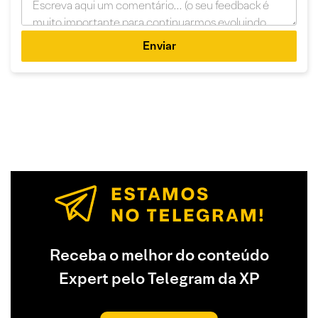
Enviar
Receba o melhor do conteúdo
Expert pelo Telegram da XP