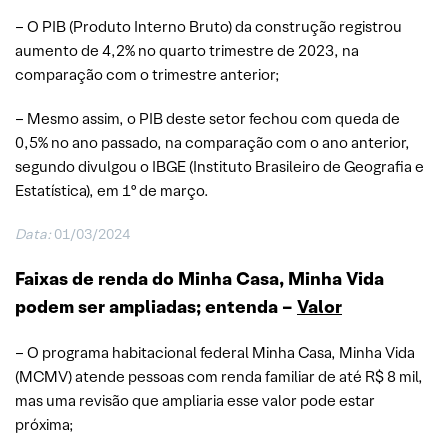
– O PIB (Produto Interno Bruto) da construção registrou
aumento de 4,2% no quarto trimestre de 2023, na
comparação com o trimestre anterior;
– Mesmo assim, o PIB deste setor fechou com queda de
0,5% no ano passado, na comparação com o ano anterior,
segundo divulgou o IBGE (Instituto Brasileiro de Geografia e
Estatística), em 1º de março.
Data:
01/03/2024
Faixas de renda do Minha Casa, Minha Vida
podem ser ampliadas; entenda –
Valor
– O programa habitacional federal Minha Casa, Minha Vida
(MCMV) atende pessoas com renda familiar de até R$ 8 mil,
mas uma revisão que ampliaria esse valor pode estar
próxima;