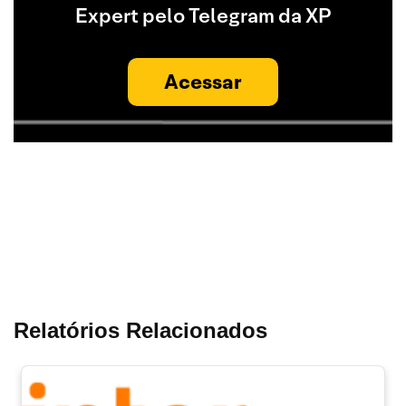
Expert pelo Telegram da XP
Acessar
Relatórios Relacionados