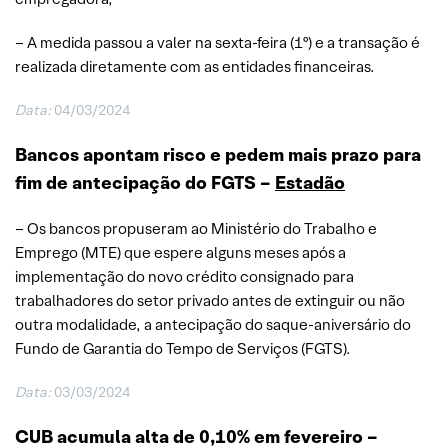
– A medida passou a valer na sexta-feira (1º) e a transação é
realizada diretamente com as entidades financeiras.
Data:
04/03/2024
Bancos apontam risco e pedem mais prazo para
fim de antecipação do FGTS –
Estadão
– Os bancos propuseram ao Ministério do Trabalho e
Emprego (MTE) que espere alguns meses após a
implementação do novo crédito consignado para
trabalhadores do setor privado antes de extinguir ou não
outra modalidade, a antecipação do saque-aniversário do
Fundo de Garantia do Tempo de Serviços (FGTS).
Data:
03/03/2024
CUB acumula alta de 0,10% em fevereiro –