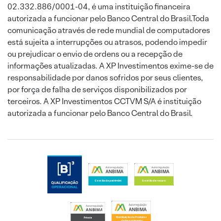
02.332.886/0001-04, é uma instituição financeira
autorizada a funcionar pelo Banco Central do Brasil.Toda
comunicação através de rede mundial de computadores
está sujeita a interrupções ou atrasos, podendo impedir
ou prejudicar o envio de ordens ou a recepção de
informações atualizadas. A XP Investimentos exime-se de
responsabilidade por danos sofridos por seus clientes,
por força de falha de serviços disponibilizados por
terceiros. A XP Investimentos CCTVM S/A é instituição
autorizada a funcionar pelo Banco Central do Brasil.