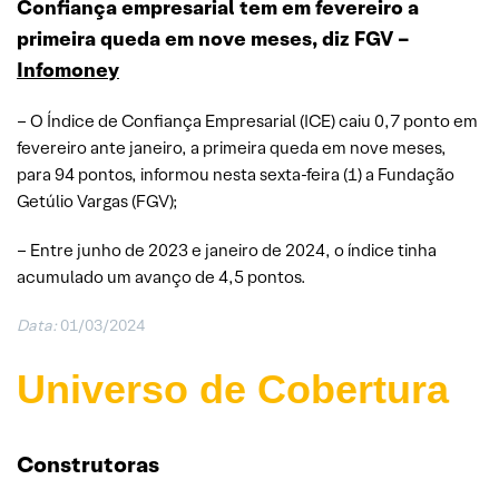
Confiança empresarial tem em fevereiro a
primeira queda em nove meses, diz FGV –
Infomoney
– O Índice de Confiança Empresarial (ICE) caiu 0,7 ponto em
fevereiro ante janeiro, a primeira queda em nove meses,
para 94 pontos, informou nesta sexta-feira (1) a Fundação
Getúlio Vargas (FGV);
– Entre junho de 2023 e janeiro de 2024, o índice tinha
acumulado um avanço de 4,5 pontos.
Data:
01/03/2024
Universo de Cobertura
Construtoras