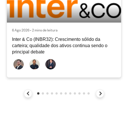
6 Ago 2026 • 2 mins de leitura
Inter & Co (INBR32): Crescimento sólido da
carteira; qualidade dos ativos continua sendo o
principal debate