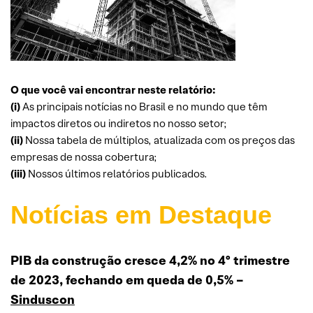
O que você vai encontrar neste relatório:
(i)
As principais notícias no Brasil e no mundo que têm
impactos diretos ou indiretos no nosso setor;
(ii)
Nossa tabela de múltiplos, atualizada com os preços das
empresas de nossa cobertura;
(iii)
Nossos últimos relatórios publicados.
Notícias em Destaque
PIB da construção cresce 4,2% no 4º trimestre
de 2023, fechando em queda de 0,5% –
Sinduscon