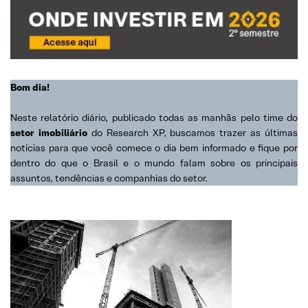
Bom dia!
Neste relatório diário, publicado todas as manhãs pelo time do
setor imobiliário
do Research XP, buscamos trazer as últimas
notícias para que você comece o dia bem informado e fique por
dentro do que o Brasil e o mundo falam sobre os principais
assuntos, tendências e companhias do setor.