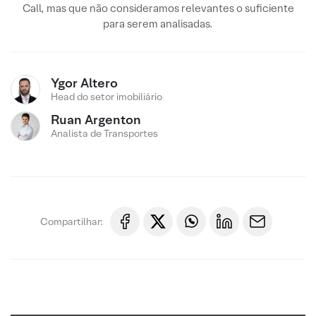
Call, mas que não consideramos relevantes o suficiente
para serem analisadas.
Ygor Altero
Head do setor imobiliário
Ruan Argenton
Analista de Transportes
Compartilhar: