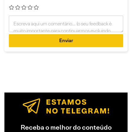
Enviar
Receba o melhor do conteúdo