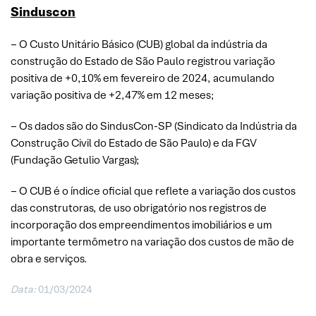
Sinduscon
– O Custo Unitário Básico (CUB) global da indústria da
construção do Estado de São Paulo registrou variação
positiva de +0,10% em fevereiro de 2024, acumulando
variação positiva de +2,47% em 12 meses;
– Os dados são do SindusCon-SP (Sindicato da Indústria da
Construção Civil do Estado de São Paulo) e da FGV
(Fundação Getulio Vargas);
– O CUB é o índice oficial que reflete a variação dos custos
das construtoras, de uso obrigatório nos registros de
incorporação dos empreendimentos imobiliários e um
importante termômetro na variação dos custos de mão de
obra e serviços.
Data:
01/03/2024