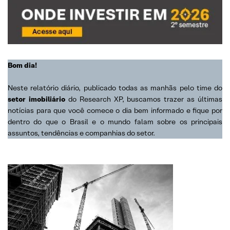
Bom dia!
Neste relatório diário, publicado todas as manhãs pelo time do
setor imobiliário
do Research XP, buscamos trazer as últimas
notícias para que você comece o dia bem informado e fique por
dentro do que o Brasil e o mundo falam sobre os principais
assuntos, tendências e companhias do setor.