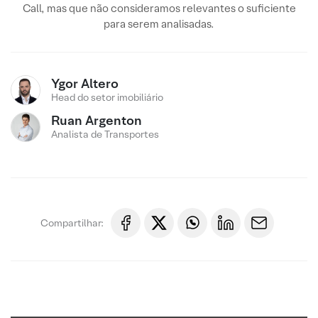
Call, mas que não consideramos relevantes o suficiente
para serem analisadas.
Ygor Altero
Head do setor imobiliário
Ruan Argenton
Analista de Transportes
Compartilhar: