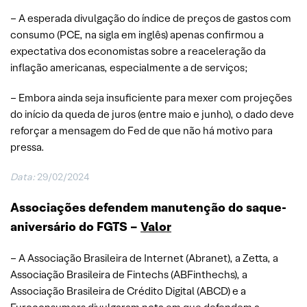
– A esperada divulgação do índice de preços de gastos com
consumo (PCE, na sigla em inglês) apenas confirmou a
expectativa dos economistas sobre a reaceleração da
inflação americanas, especialmente a de serviços;
– Embora ainda seja insuficiente para mexer com projeções
do início da queda de juros (entre maio e junho), o dado deve
reforçar a mensagem do Fed de que não há motivo para
pressa.
Data:
29/02/2024
Associações defendem manutenção do saque-
aniversário do FGTS –
Valor
– A Associação Brasileira de Internet (Abranet), a Zetta, a
Associação Brasileira de Fintechs (ABFinthechs), a
Associação Brasileira de Crédito Digital (ABCD) e a