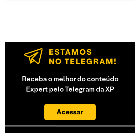
Receba o melhor do conteúdo
Expert pelo Telegram da XP
Acessar