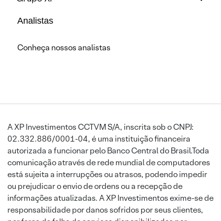
Analistas
Conheça nossos analistas
A XP Investimentos CCTVM S/A, inscrita sob o CNPJ:
02.332.886/0001-04, é uma instituição financeira
autorizada a funcionar pelo Banco Central do Brasil.Toda
comunicação através de rede mundial de computadores
está sujeita a interrupções ou atrasos, podendo impedir
ou prejudicar o envio de ordens ou a recepção de
informações atualizadas. A XP Investimentos exime-se de
responsabilidade por danos sofridos por seus clientes,