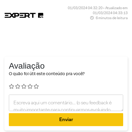
01/03/2024 04:32:20 • Atualizado em
01/03/2024 04:33:13
6 minutos de leitura
Avaliação
O quão foi útil este conteúdo pra você?
Enviar