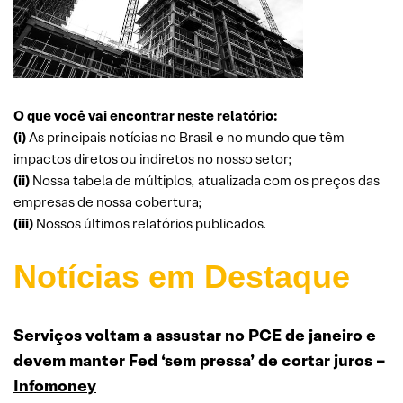
O que você vai encontrar neste relatório:
(i)
As principais notícias no Brasil e no mundo que têm
impactos diretos ou indiretos no nosso setor;
(ii)
Nossa tabela de múltiplos, atualizada com os preços das
empresas de nossa cobertura;
(iii)
Nossos últimos relatórios publicados.
Notícias em Destaque
Serviços voltam a assustar no PCE de janeiro e
devem manter Fed ‘sem pressa’ de cortar juros –
Infomoney