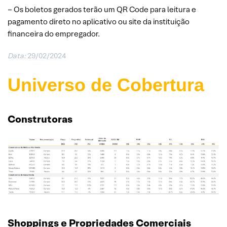
– Os boletos gerados terão um QR Code para leitura e
pagamento direto no aplicativo ou site da instituição
financeira do empregador.
Data:
29/02/2024
Universo de Cobertura
Construtoras
Shoppings e Propriedades Comerciais