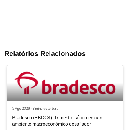
Relatórios Relacionados
5 Ago 2026 • 3 mins de leitura
Bradesco (BBDC4): Trimestre sólido em um
ambiente macroeconômico desafiador