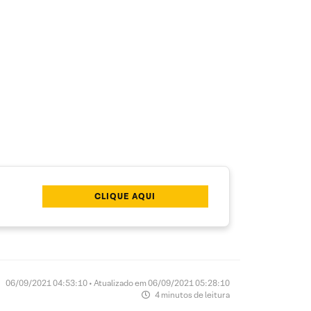
CLIQUE AQUI
06/09/2021 04:53:10 • Atualizado em 06/09/2021 05:28:10
4 minutos de leitura