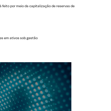
 feito por meio da capitalização de reservas de
es em ativos sob gestão