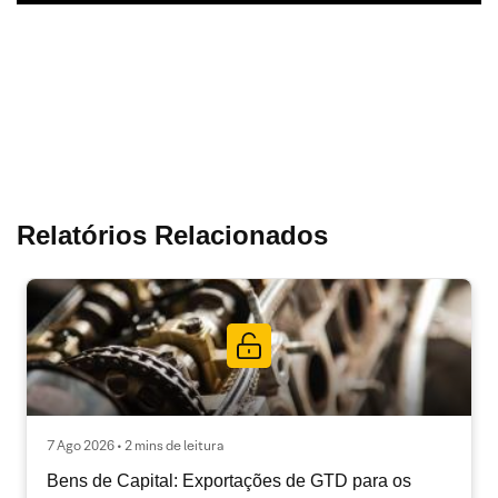
Relatórios Relacionados
7 Ago 2026 • 2 mins de leitura
Bens de Capital: Exportações de GTD para os