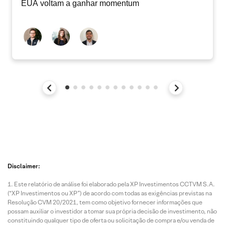
EUA voltam a ganhar momentum
Disclaimer:
Este relatório de análise foi elaborado pela XP Investimentos CCTVM S.A.
(“XP Investimentos ou XP”) de acordo com todas as exigências previstas na
Resolução CVM 20/2021, tem como objetivo fornecer informações que
possam auxiliar o investidor a tomar sua própria decisão de investimento, não
constituindo qualquer tipo de oferta ou solicitação de compra e/ou venda de