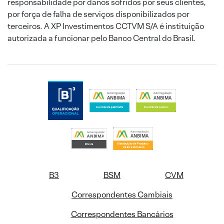
responsabilidade por danos sofridos por seus clientes,
por força de falha de serviços disponibilizados por
terceiros. A XP Investimentos CCTVM S/A é instituição
autorizada a funcionar pelo Banco Central do Brasil.
B3
BSM
CVM
Correspondentes Cambiais
Correspondentes Bancários