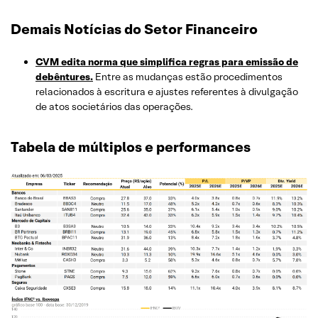
Demais Notícias do Setor Financeiro
CVM edita norma que simplifica regras para emissão de
debêntures.
Entre as mudanças estão procedimentos
relacionados à escritura e ajustes referentes à divulgação
de atos societários das operações.
Tabela de múltiplos e performances