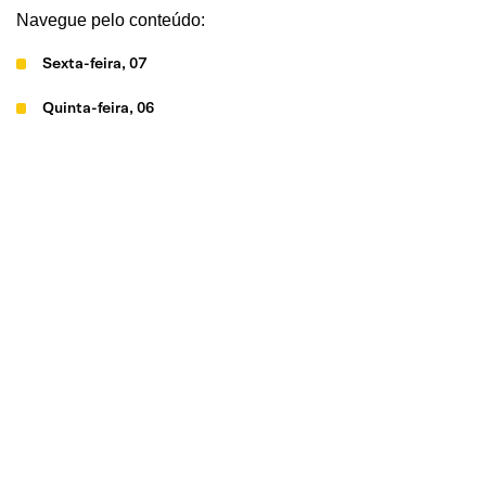
Navegue pelo conteúdo:
Sexta-feira, 07
Quinta-feira, 06