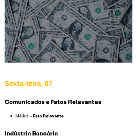
Sexta-feira, 07
Comunicados e Fatos Relevantes
Méliuz –
Fato Relevante
Indústria Bancária