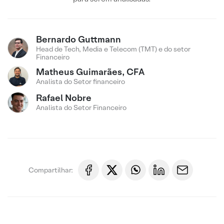
Bernardo Guttmann
Head de Tech, Media e Telecom (TMT) e do setor
Financeiro
Matheus Guimarães, CFA
Analista do Setor financeiro
Rafael Nobre
Analista do Setor Financeiro
Compartilhar: