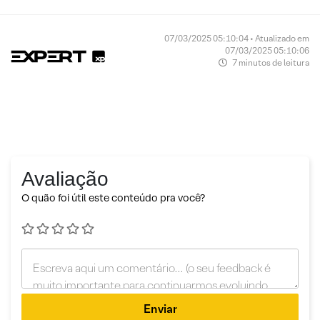
07/03/2025 05:10:04 • Atualizado em
07/03/2025 05:10:06
7 minutos de leitura
Avaliação
O quão foi útil este conteúdo pra você?
Enviar