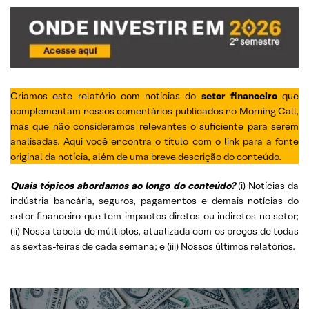
Criamos este relatório com notícias do
setor financeiro
que
complementam nossos comentários publicados no Morning Call,
mas que não consideramos relevantes o suficiente para serem
analisadas. Aqui você encontra o título com o link para a fonte
original da notícia, além de uma breve descrição do conteúdo.
Quais tópicos abordamos ao longo do conteúdo?
(i) Notícias da
indústria bancária, seguros, pagamentos e demais notícias do
setor financeiro que tem impactos diretos ou indiretos no setor;
(ii) Nossa tabela de múltiplos, atualizada com os preços de todas
as sextas-feiras de cada semana; e (iii) Nossos últimos relatórios.