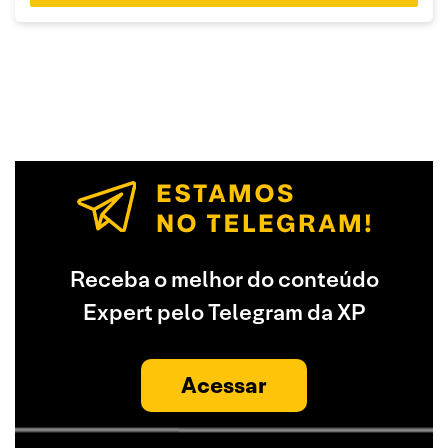
Receba o melhor do conteúdo
Expert pelo Telegram da XP
Acessar