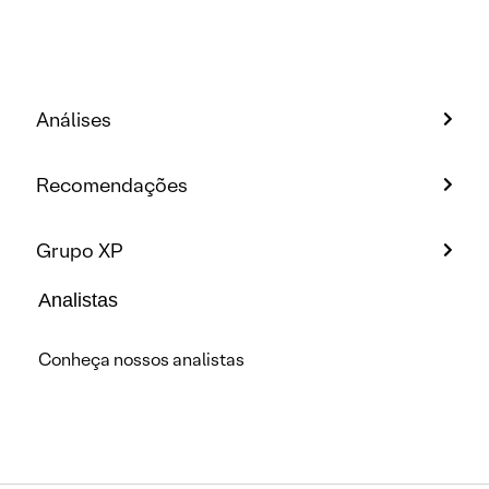
Análises
Recomendações
Grupo XP
Analistas
Conheça nossos analistas