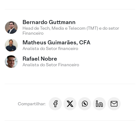
Bernardo Guttmann
Head de Tech, Media e Telecom (TMT) e do setor
Financeiro
Matheus Guimarães, CFA
Analista do Setor financeiro
Rafael Nobre
Analista do Setor Financeiro
Compartilhar: