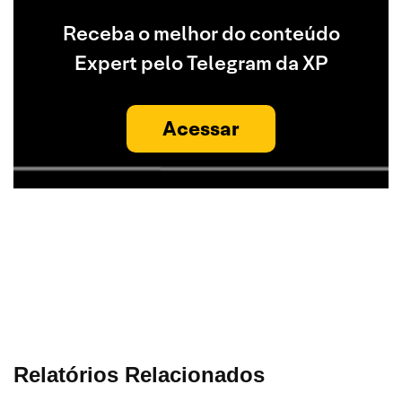
Receba o melhor do conteúdo
Expert pelo Telegram da XP
Acessar
Relatórios Relacionados