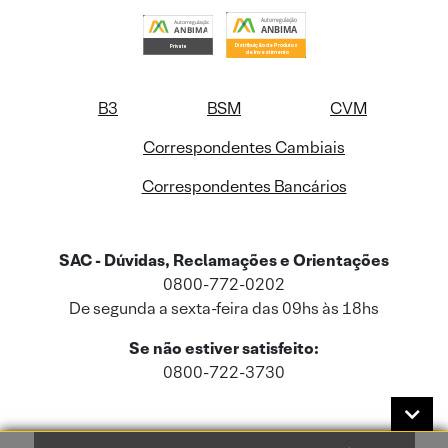
B3
BSM
CVM
Correspondentes Cambiais
Correspondentes Bancários
SAC - Dúvidas, Reclamações e Orientações
0800-772-0202
De segunda a sexta-feira das 09hs às 18hs
Se não estiver satisfeito:
0800-722-3730