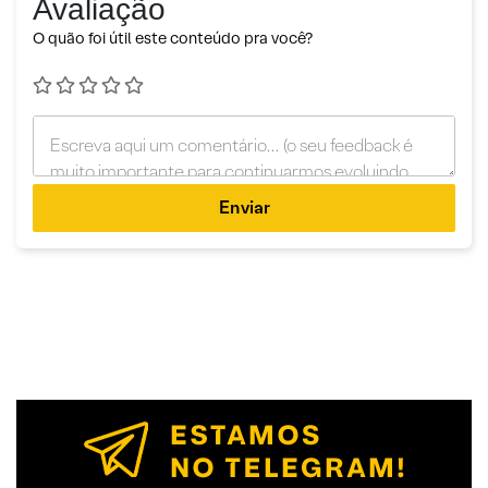
Avaliação
O quão foi útil este conteúdo pra você?
Enviar