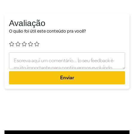
Avaliação
O quão foi útil este conteúdo pra você?
Enviar