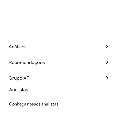
Análises
Recomendações
Grupo XP
Analistas
Conheça nossos analistas