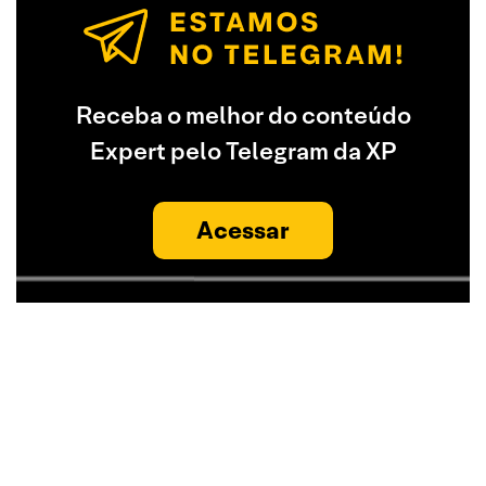
Receba o melhor do conteúdo
Expert pelo Telegram da XP
Acessar