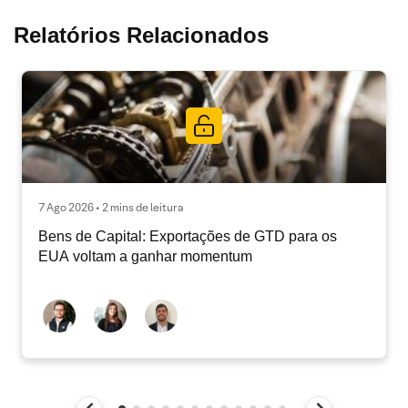
Relatórios Relacionados
7 Ago 2026 • 2 mins de leitura
Bens de Capital: Exportações de GTD para os
EUA voltam a ganhar momentum