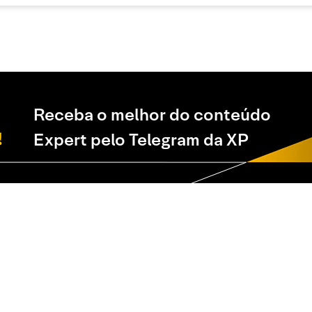
Receba o melhor do conteúdo
Expert pelo Telegram da XP