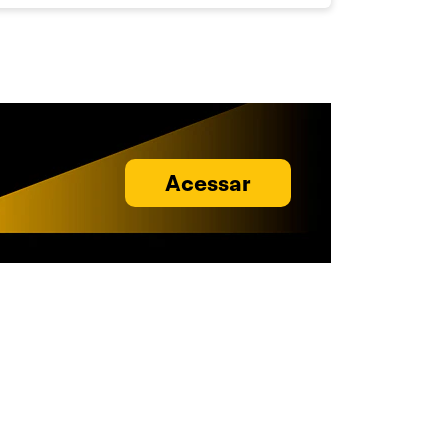
Acessar