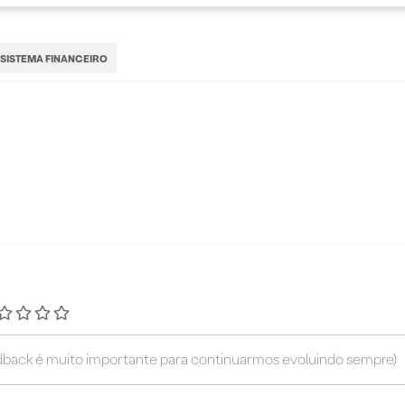
SISTEMA FINANCEIRO