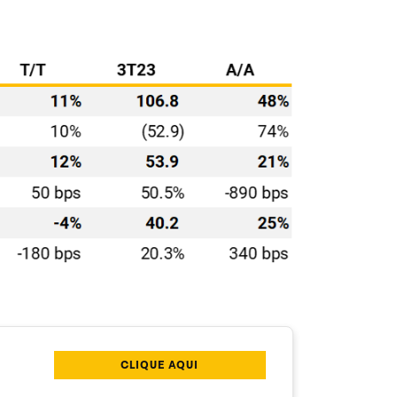
CLIQUE AQUI