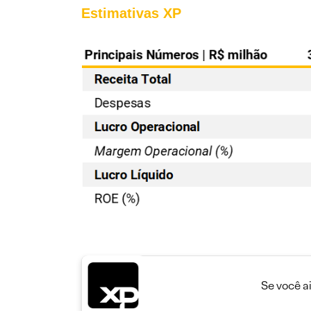
Estimativas XP
Se você a