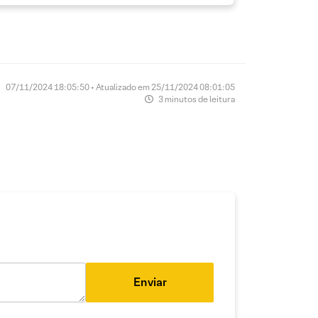
07/11/2024 18:05:50 • Atualizado em 25/11/2024 08:01:05
3 minutos de leitura
Enviar