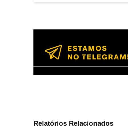
Relatórios Relacionados