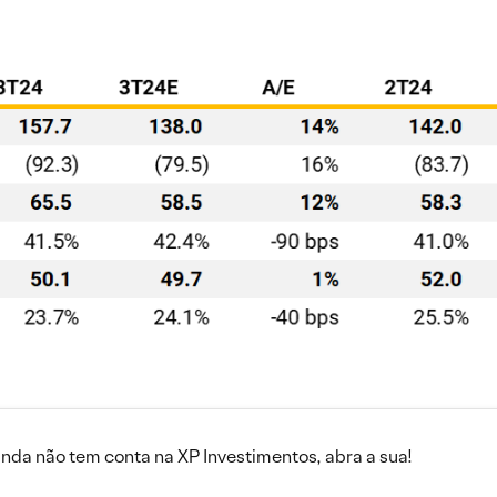
inda não tem conta na XP Investimentos, abra a sua!