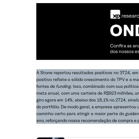
A Stone reportou resultados positivos no 3T24, em
positivo reflete o sólido crescimento do TPV e a 
fontes de
funding
. Isso, combinado com sua política
meta anual, com uma carteira de R$923 milhões, um 
giro agora em 14%, abaixo dos 18,1% no 2T24, sinal
do portfólio. De modo geral, a empresa apresentou
caminho certo para atingir a maior parte do
guidan
ano, reforçando nossa recomendação de compra e 