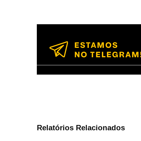
Relatórios Relacionados