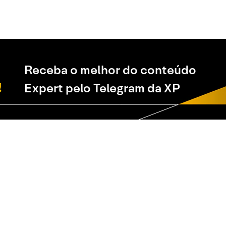
Receba o melhor do conteúdo
Expert pelo Telegram da XP