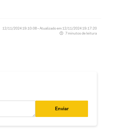
12/11/2024 19:10:08 • Atualizado em 12/11/2024 19:17:20
7 minutos de leitura
Enviar