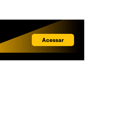
Acessar