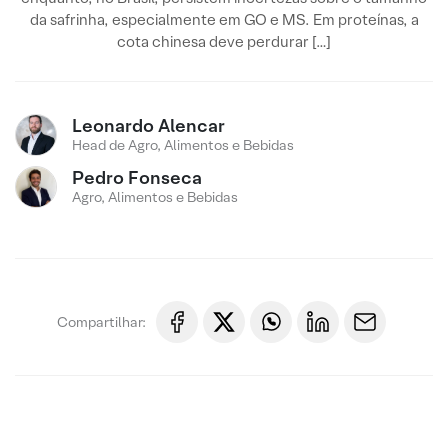
da safrinha, especialmente em GO e MS. Em proteínas, a
cota chinesa deve perdurar […]
Leonardo Alencar
Head de Agro, Alimentos e Bebidas
Pedro Fonseca
Agro, Alimentos e Bebidas
Compartilhar: