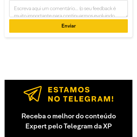
Enviar
Receba o melhor do conteúdo
Expert pelo Telegram da XP