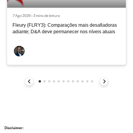
7 Ago 2026 • 3 mins de leitura
Fleury (FLRY3): Comparações mais desafiadoras
adiante; D&A deve permanecer nos níveis atuais
Disclaimer: