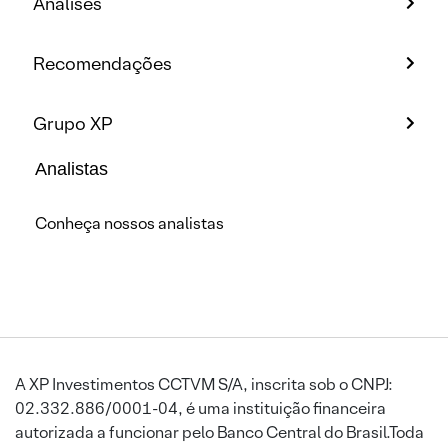
Análises
Recomendações
Grupo XP
Analistas
Conheça nossos analistas
A XP Investimentos CCTVM S/A, inscrita sob o CNPJ:
02.332.886/0001-04, é uma instituição financeira
autorizada a funcionar pelo Banco Central do Brasil.Toda