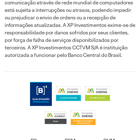
comunicação através de rede mundial de computadores
está sujeita a interrupções ou atrasos, podendo impedir
ou prejudicar o envio de ordens ou a recepção de
informações atualizadas. A XP Investimentos exime-se de
responsabilidade por danos sofridos por seus clientes,
por força de falha de serviços disponibilizados por
terceiros. A XP Investimentos CCTVM S/A é instituição
autorizada a funcionar pelo Banco Central do Brasil.