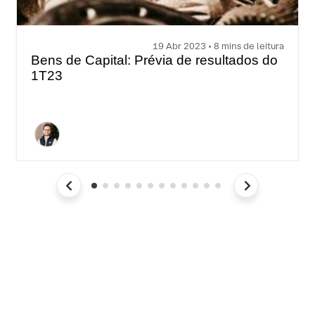
19 Abr 2023 • 8 mins de leitura
Bens de Capital: Prévia de resultados do
1T23