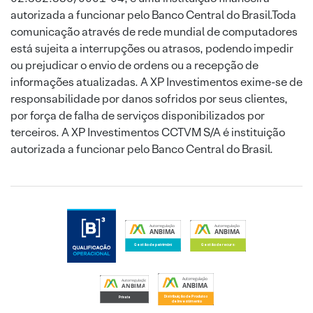
autorizada a funcionar pelo Banco Central do Brasil.Toda
comunicação através de rede mundial de computadores
está sujeita a interrupções ou atrasos, podendo impedir
ou prejudicar o envio de ordens ou a recepção de
informações atualizadas. A XP Investimentos exime-se de
responsabilidade por danos sofridos por seus clientes,
por força de falha de serviços disponibilizados por
terceiros. A XP Investimentos CCTVM S/A é instituição
autorizada a funcionar pelo Banco Central do Brasil.