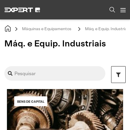
Máquinas e Equipamentos
Máq. e Equip. Industriais
Máq. e Equip. Industriais
BENS DE CAPITAL