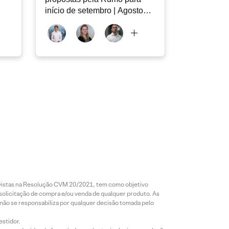
início de setembro | Agosto
2026
revistas na Resolução CVM 20/2021, tem como objetivo
 solicitação de compra e/ou venda de qualquer produto. As
 não se responsabiliza por qualquer decisão tomada pelo
estidor.