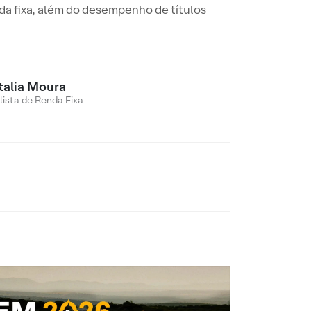
da fixa, além do desempenho de títulos
talia Moura
lista de Renda Fixa