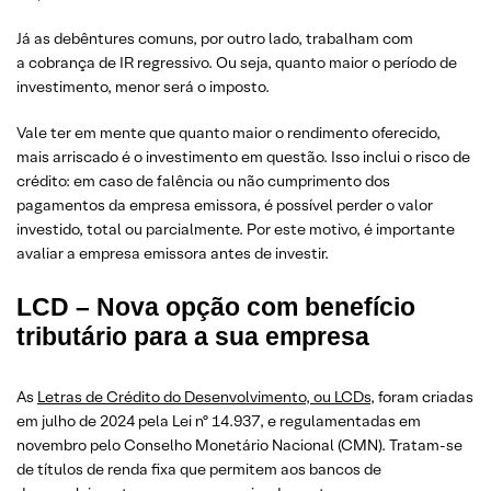
Já as debêntures comuns, por outro lado, trabalham com
a cobrança de IR regressivo. Ou seja, quanto maior o período de
investimento, menor será o imposto.
Vale ter em mente que quanto maior o rendimento oferecido,
mais arriscado é o investimento em questão. Isso inclui o risco de
crédito: em caso de falência ou não cumprimento dos
pagamentos da empresa emissora, é possível perder o valor
investido, total ou parcialmente. Por este motivo, é importante
avaliar a empresa emissora antes de investir.
LCD – Nova opção com benefício
tributário para a sua empresa
As
Letras de Crédito do Desenvolvimento, ou LCDs
, foram criadas
em julho de 2024 pela Lei nº 14.937, e regulamentadas em
novembro pelo Conselho Monetário Nacional (CMN). Tratam-se
de títulos de renda fixa que permitem aos bancos de