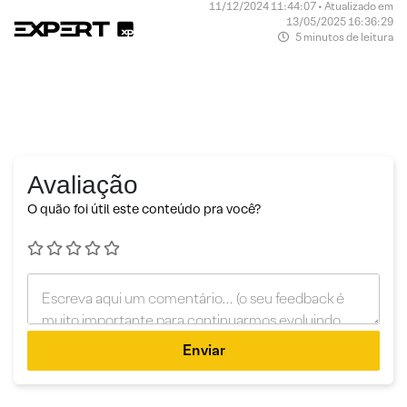
11/12/2024 11:44:07 • Atualizado em
13/05/2025 16:36:29
5 minutos de leitura
Avaliação
O quão foi útil este conteúdo pra você?
Enviar