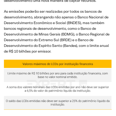
desenvolvimento uma nova maneira de captar recursos.
As emissões poderão ser realizadas por todos os bancos de
desenvolvimento, abrangendo não apenas o Banco Nacional de
Desenvolvimento Econômico e Social (BNDES), mas também
bancos regionais de desenvolvimento, como o Banco de
Desenvolvimento de Minas Gerais (BDMG), o Banco Regional de
Desenvolvimento do Extremo Sul (BRDE) e o Banco de
Desenvolvimento do Espírito Santo (Bandes), com o limite anual
de R$ 10 bilhões por emissor.