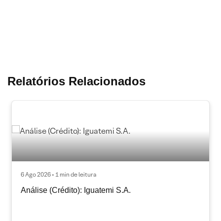
Relatórios Relacionados
6 Ago 2026 • 1 min de leitura
Análise (Crédito): Iguatemi S.A.