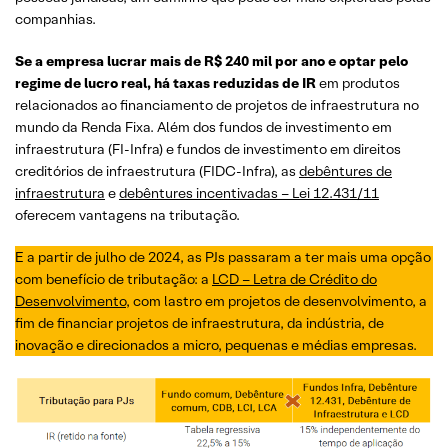
companhias.
Se a empresa lucrar mais de R$ 240 mil por ano e optar pelo
regime de lucro real, há taxas reduzidas de IR
em produtos
relacionados ao financiamento de projetos de infraestrutura no
mundo da Renda Fixa. Além dos fundos de investimento em
infraestrutura (FI-Infra) e fundos de investimento em direitos
creditórios de infraestrutura (FIDC-Infra), as
debêntures de
infraestrutura
e
debêntures incentivadas – Lei 12.431/11
oferecem vantagens na tributação.
E a partir de julho de 2024, as PJs passaram a ter mais uma opção
com benefício de tributação: a
LCD – Letra de Crédito do
Desenvolvimento
, com lastro em projetos de desenvolvimento, a
fim de financiar projetos de infraestrutura, da indústria, de
inovação e direcionados a micro, pequenas e médias empresas.