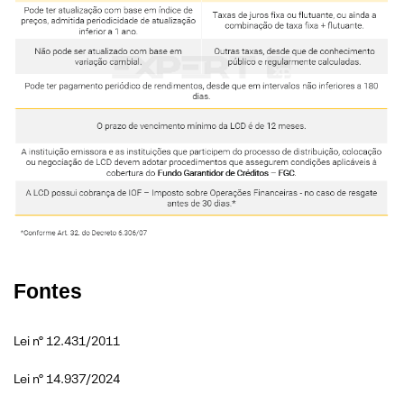
Fontes
Lei nº 12.431/2011
Lei nº 14.937/2024