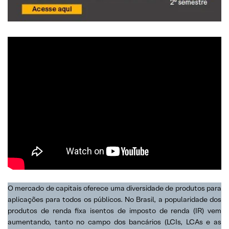
O mercado de capitais oferece uma diversidade de produtos para
aplicações para todos os públicos. No Brasil, a popularidade dos
produtos de renda fixa isentos de imposto de renda (IR) vem
aumentando, tanto no campo dos bancários (LCIs, LCAs e as