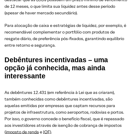
de 12 meses, o que limita sua liquidez antes desse período
(apesar de haver mercado secundário).
Para alocação de caixa e estratégias de liquidez, por exemplo, é
recomendável complementar o portfólio com produtos de
resgate diário, de preferência pós-fixados, garantindo equilíbrio
entre retorno e segurança.
Debêntures incentivadas – uma
opção já conhecida, mas ainda
interessante
As debêntures 12.431 (em referência à Lei que as criaram),
também conhecidas como debêntures incentivadas, são
aquelas emitidas por empresas que captam recursos para
projetos de infraestrutura, como aeroportos, rodovias e portos.
Por isso, o governo concede o benefício fiscal, que é repassado
aos investidores através de isenção de cobrança de impostos
(
imposto de renda
e
IOF
).