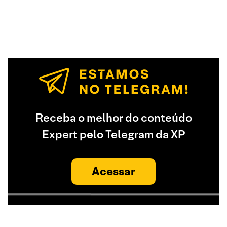
Receba o melhor do conteúdo
Expert pelo Telegram da XP
Acessar