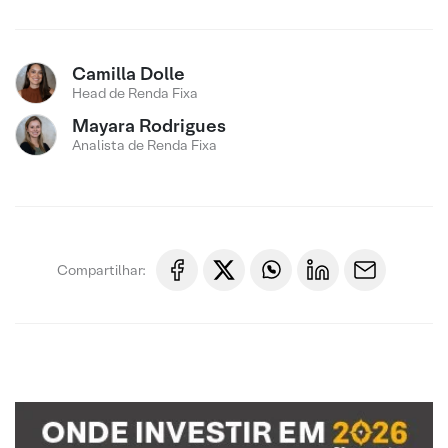
Camilla Dolle
Head de Renda Fixa
Mayara Rodrigues
Analista de Renda Fixa
Compartilhar: