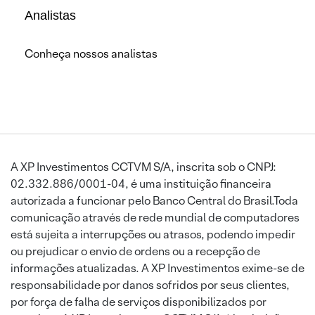
Analistas
Conheça nossos analistas
A XP Investimentos CCTVM S/A, inscrita sob o CNPJ:
02.332.886/0001-04, é uma instituição financeira
autorizada a funcionar pelo Banco Central do Brasil.Toda
comunicação através de rede mundial de computadores
está sujeita a interrupções ou atrasos, podendo impedir
ou prejudicar o envio de ordens ou a recepção de
informações atualizadas. A XP Investimentos exime-se de
responsabilidade por danos sofridos por seus clientes,
por força de falha de serviços disponibilizados por