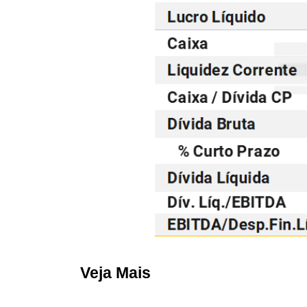
Veja Mais