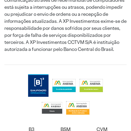
comunicação através de rede mundial de computadores
está sujeita a interrupções ou atrasos, podendo impedir
ou prejudicar o envio de ordens ou a recepção de
informações atualizadas. A XP Investimentos exime-se de
responsabilidade por danos sofridos por seus clientes,
por força de falha de serviços disponibilizados por
terceiros. A XP Investimentos CCTVM S/A é instituição
autorizada a funcionar pelo Banco Central do Brasil.
B3
BSM
CVM