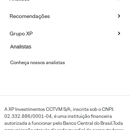
Recomendações
Grupo XP
Analistas
Conheça nossos analistas
A XP Investimentos CCTVM S/A, inscrita sob o CNPJ:
02.332.886/0001-04, é uma instituição financeira
autorizada a funcionar pelo Banco Central do Brasil.Toda